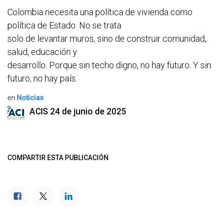
Colombia necesita una política de vivienda como
política de Estado. No se trata
solo de levantar muros, sino de construir comunidad,
salud, educación y
desarrollo. Porque sin techo digno, no hay futuro. Y sin
futuro, no hay país.
en
Noticias
ACIS
24 de junio de 2025
COMPARTIR ESTA PUBLICACIÓN