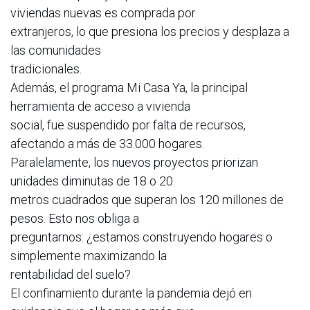
viviendas nuevas es comprada por
extranjeros, lo que presiona los precios y desplaza a
las comunidades
tradicionales.
Además, el programa Mi Casa Ya, la principal
herramienta de acceso a vivienda
social, fue suspendido por falta de recursos,
afectando a más de 33.000 hogares.
Paralelamente, los nuevos proyectos priorizan
unidades diminutas de 18 o 20
metros cuadrados que superan los 120 millones de
pesos. Esto nos obliga a
preguntarnos: ¿estamos construyendo hogares o
simplemente maximizando la
rentabilidad del suelo?
El confinamiento durante la pandemia dejó en