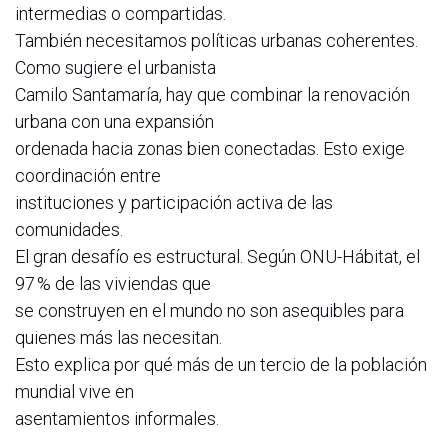
intermedias o compartidas.
También necesitamos políticas urbanas coherentes.
Como sugiere el urbanista
Camilo Santamaría, hay que combinar la renovación
urbana con una expansión
ordenada hacia zonas bien conectadas. Esto exige
coordinación entre
instituciones y participación activa de las
comunidades.
El gran desafío es estructural. Según ONU-Hábitat, el
97 % de las viviendas que
se construyen en el mundo no son asequibles para
quienes más las necesitan.
Esto explica por qué más de un tercio de la población
mundial vive en
asentamientos informales.