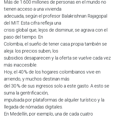
Más de 1.600 millones de personas en el mundo no
tienen acceso a una vivienda
adecuada, según el profesor Balakrishnan Rajagopal
del MIT. Esta cifra refleja una
crisis global que, lejos de disminuir, se agrava con el
paso del tiempo. En
Colombia, el sueño de tener casa propia también se
aleja: los precios suben, los
subsidios desaparecen y la oferta se vuelve cada vez
más inaccesible.
Hoy, el 40 % de los hogares colombianos vive en
arriendo, y muchos destinan más
del 30 % de sus ingresos solo a este gasto. A esto se
suma la gentrificación,
impulsada por plataformas de alquiler turístico y la
llegada de nómadas digitales.
En Medellín, por ejemplo, una de cada cuatro