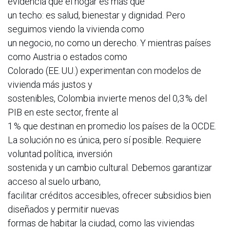
evidencia que el hogar es más que
un techo: es salud, bienestar y dignidad. Pero
seguimos viendo la vivienda como
un negocio, no como un derecho. Y mientras países
como Austria o estados como
Colorado (EE. UU.) experimentan con modelos de
vivienda más justos y
sostenibles, Colombia invierte menos del 0,3 % del
PIB en este sector, frente al
1 % que destinan en promedio los países de la OCDE.
La solución no es única, pero sí posible. Requiere
voluntad política, inversión
sostenida y un cambio cultural. Debemos garantizar
acceso al suelo urbano,
facilitar créditos accesibles, ofrecer subsidios bien
diseñados y permitir nuevas
formas de habitar la ciudad, como las viviendas