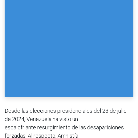
Desde las elecciones presidenciales del 28 de julio
de 2024, Venezuela ha visto un
escalofriante resurgimiento de las desapariciones
forzadas. Al respecto, Amnistía