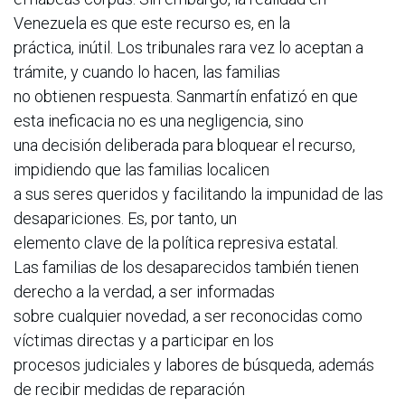
Venezuela es que este recurso es, en la
práctica, inútil. Los tribunales rara vez lo aceptan a
trámite, y cuando lo hacen, las familias
no obtienen respuesta. Sanmartín enfatizó en que
esta ineficacia no es una negligencia, sino
una decisión deliberada para bloquear el recurso,
impidiendo que las familias localicen
a sus seres queridos y facilitando la impunidad de las
desapariciones. Es, por tanto, un
elemento clave de la política represiva estatal.
Las familias de los desaparecidos también tienen
derecho a la verdad, a ser informadas
sobre cualquier novedad, a ser reconocidas como
víctimas directas y a participar en los
procesos judiciales y labores de búsqueda, además
de recibir medidas de reparación