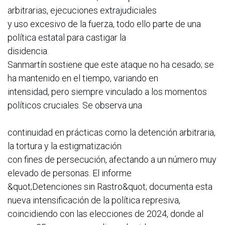
arbitrarias, ejecuciones extrajudiciales
y uso excesivo de la fuerza, todo ello parte de una
política estatal para castigar la
disidencia.
Sanmartín sostiene que este ataque no ha cesado; se
ha mantenido en el tiempo, variando en
intensidad, pero siempre vinculado a los momentos
políticos cruciales. Se observa una
continuidad en prácticas como la detención arbitraria,
la tortura y la estigmatización
con fines de persecución, afectando a un número muy
elevado de personas. El informe
&quot;Detenciones sin Rastro&quot; documenta esta
nueva intensificación de la política represiva,
coincidiendo con las elecciones de 2024, donde al