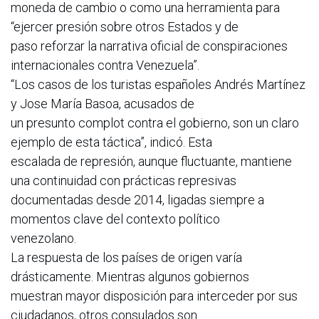
moneda de cambio o como una herramienta para
“ejercer presión sobre otros Estados y de
paso reforzar la narrativa oficial de conspiraciones
internacionales contra Venezuela”.
“Los casos de los turistas españoles Andrés Martínez
y Jose María Basoa, acusados de
un presunto complot contra el gobierno, son un claro
ejemplo de esta táctica”, indicó. Esta
escalada de represión, aunque fluctuante, mantiene
una continuidad con prácticas represivas
documentadas desde 2014, ligadas siempre a
momentos clave del contexto político
venezolano.
La respuesta de los países de origen varía
drásticamente. Mientras algunos gobiernos
muestran mayor disposición para interceder por sus
ciudadanos, otros consulados son