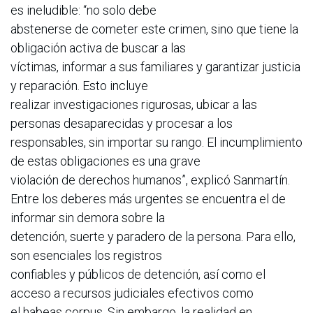
es ineludible: “no solo debe
abstenerse de cometer este crimen, sino que tiene la
obligación activa de buscar a las
víctimas, informar a sus familiares y garantizar justicia
y reparación. Esto incluye
realizar investigaciones rigurosas, ubicar a las
personas desaparecidas y procesar a los
responsables, sin importar su rango. El incumplimiento
de estas obligaciones es una grave
violación de derechos humanos”, explicó Sanmartín.
Entre los deberes más urgentes se encuentra el de
informar sin demora sobre la
detención, suerte y paradero de la persona. Para ello,
son esenciales los registros
confiables y públicos de detención, así como el
acceso a recursos judiciales efectivos como
el habeas corpus. Sin embargo, la realidad en