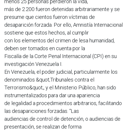
menos 25 personas perdieron la vida,
más de 2.200 fueron detenidas arbitrariamente y se
presume que cientos fueron víctimas de
desaparición forzada. Por ello, Amnistía Internacional
sostiene que estos hechos, al cumplir
con los elementos del crimen de lesa humanidad,
deben ser tomados en cuenta por la
Fiscalía de la Corte Penal Internacional (CPI) en su
investigación Venezuela I.
En Venezuela, el poder judicial, particularmente los
denominados &quot;Tribunales contra el
Terrorismo&quot;, y el Ministerio Público, han sido
instrumentalizados para dar una apariencia
de legalidad a procedimientos arbitrarios, facilitando
las desapariciones forzadas. “Las
audiencias de control de detención, o audiencias de
presentación, se realizan de forma