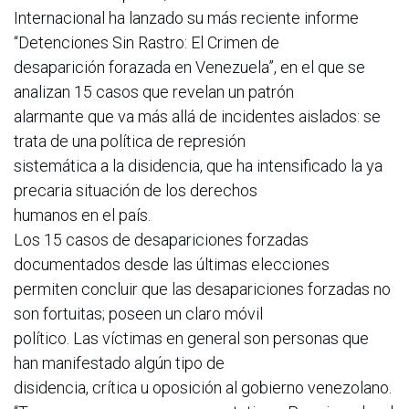
Internacional ha lanzado su más reciente informe
“Detenciones Sin Rastro: El Crimen de
desaparición forazada en Venezuela”, en el que se
analizan 15 casos que revelan un patrón
alarmante que va más allá de incidentes aislados: se
trata de una política de represión
sistemática a la disidencia, que ha intensificado la ya
precaria situación de los derechos
humanos en el país.
Los 15 casos de desapariciones forzadas
documentados desde las últimas elecciones
permiten concluir que las desapariciones forzadas no
son fortuitas; poseen un claro móvil
político. Las víctimas en general son personas que
han manifestado algún tipo de
disidencia, crítica u oposición al gobierno venezolano.