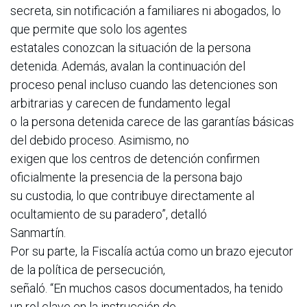
secreta, sin notificación a familiares ni abogados, lo
que permite que solo los agentes
estatales conozcan la situación de la persona
detenida. Además, avalan la continuación del
proceso penal incluso cuando las detenciones son
arbitrarias y carecen de fundamento legal
o la persona detenida carece de las garantías básicas
del debido proceso. Asimismo, no
exigen que los centros de detención confirmen
oficialmente la presencia de la persona bajo
su custodia, lo que contribuye directamente al
ocultamiento de su paradero”, detalló
Sanmartín.
Por su parte, la Fiscalía actúa como un brazo ejecutor
de la política de persecución,
señaló. “En muchos casos documentados, ha tenido
un rol clave en la instrucción de