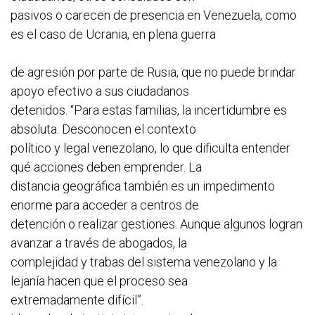
pasivos o carecen de presencia en Venezuela, como
es el caso de Ucrania, en plena guerra
de agresión por parte de Rusia, que no puede brindar
apoyo efectivo a sus ciudadanos
detenidos. “Para estas familias, la incertidumbre es
absoluta. Desconocen el contexto
político y legal venezolano, lo que dificulta entender
qué acciones deben emprender. La
distancia geográfica también es un impedimento
enorme para acceder a centros de
detención o realizar gestiones. Aunque algunos logran
avanzar a través de abogados, la
complejidad y trabas del sistema venezolano y la
lejanía hacen que el proceso sea
extremadamente difícil”.