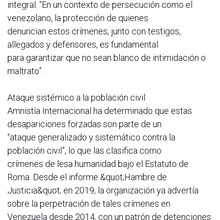
integral. “En un contexto de persecución como el
venezolano, la protección de quienes
denuncian estos crímenes, junto con testigos,
allegados y defensores, es fundamental
para garantizar que no sean blanco de intimidación o
maltrato”.
Ataque sistémico a la población civil
Amnistía Internacional ha determinado que estas
desapariciones forzadas son parte de un
“ataque generalizado y sistemático contra la
población civil”, lo que las clasifica como
crímenes de lesa humanidad bajo el Estatuto de
Roma. Desde el informe &quot;Hambre de
Justicia&quot; en 2019, la organización ya advertía
sobre la perpetración de tales crímenes en
Venezuela desde 2014, con un patrón de detenciones