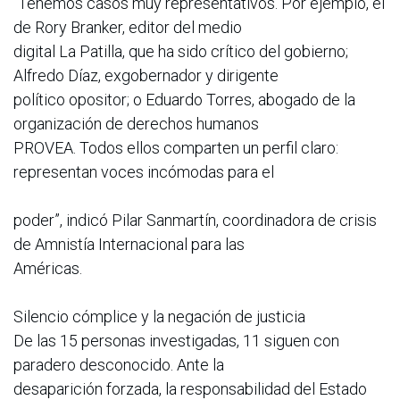
“Tenemos casos muy representativos. Por ejemplo, el
de Rory Branker, editor del medio
digital La Patilla, que ha sido crítico del gobierno;
Alfredo Díaz, exgobernador y dirigente
político opositor; o Eduardo Torres, abogado de la
organización de derechos humanos
PROVEA. Todos ellos comparten un perfil claro:
representan voces incómodas para el
poder”, indicó Pilar Sanmartín, coordinadora de crisis
de Amnistía Internacional para las
Américas.
Silencio cómplice y la negación de justicia
De las 15 personas investigadas, 11 siguen con
paradero desconocido. Ante la
desaparición forzada, la responsabilidad del Estado