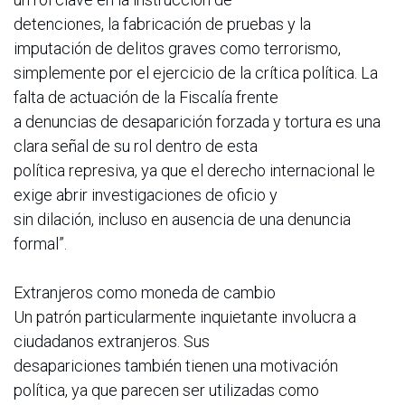
detenciones, la fabricación de pruebas y la
imputación de delitos graves como terrorismo,
simplemente por el ejercicio de la crítica política. La
falta de actuación de la Fiscalía frente
a denuncias de desaparición forzada y tortura es una
clara señal de su rol dentro de esta
política represiva, ya que el derecho internacional le
exige abrir investigaciones de oficio y
sin dilación, incluso en ausencia de una denuncia
formal”.
Extranjeros como moneda de cambio
Un patrón particularmente inquietante involucra a
ciudadanos extranjeros. Sus
desapariciones también tienen una motivación
política, ya que parecen ser utilizadas como