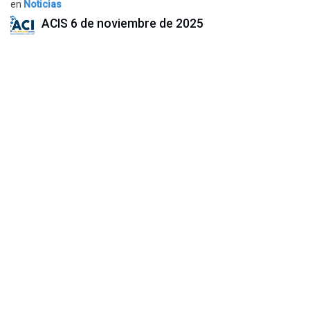
en
Noticias
ACIS
6 de noviembre de 2025
COMPARTIR ESTA PUBLICACIÓN
ETIQUETAS
NUESTROS BLOGS