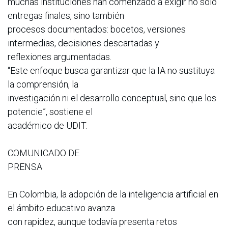
muchas instituciones han comenzado a exigir no solo
entregas finales, sino también
procesos documentados: bocetos, versiones
intermedias, decisiones descartadas y
reflexiones argumentadas.
“Este enfoque busca garantizar que la IA no sustituya
la comprensión, la
investigación ni el desarrollo conceptual, sino que los
potencie”, sostiene el
académico de UDIT.
COMUNICADO DE
PRENSA
En Colombia, la adopción de la inteligencia artificial en
el ámbito educativo avanza
con rapidez, aunque todavía presenta retos