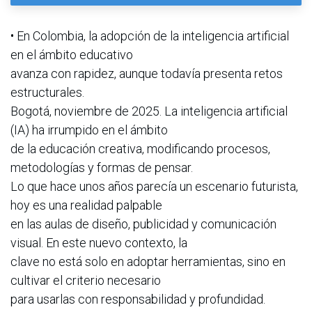
• En Colombia, la adopción de la inteligencia artificial
en el ámbito educativo
avanza con rapidez, aunque todavía presenta retos
estructurales.
Bogotá, noviembre de 2025. La inteligencia artificial
(IA) ha irrumpido en el ámbito
de la educación creativa, modificando procesos,
metodologías y formas de pensar.
Lo que hace unos años parecía un escenario futurista,
hoy es una realidad palpable
en las aulas de diseño, publicidad y comunicación
visual. En este nuevo contexto, la
clave no está solo en adoptar herramientas, sino en
cultivar el criterio necesario
para usarlas con responsabilidad y profundidad.