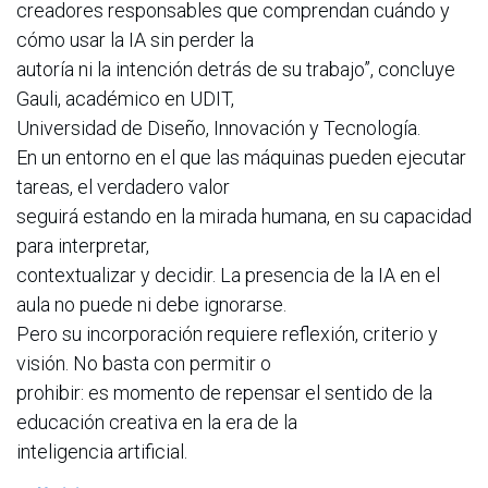
creadores responsables que comprendan cuándo y
cómo usar la IA sin perder la
autoría ni la intención detrás de su trabajo”, concluye
Gauli, académico en UDIT,
Universidad de Diseño, Innovación y Tecnología.
En un entorno en el que las máquinas pueden ejecutar
tareas, el verdadero valor
seguirá estando en la mirada humana, en su capacidad
para interpretar,
contextualizar y decidir. La presencia de la IA en el
aula no puede ni debe ignorarse.
Pero su incorporación requiere reflexión, criterio y
visión. No basta con permitir o
prohibir: es momento de repensar el sentido de la
educación creativa en la era de la
inteligencia artificial.