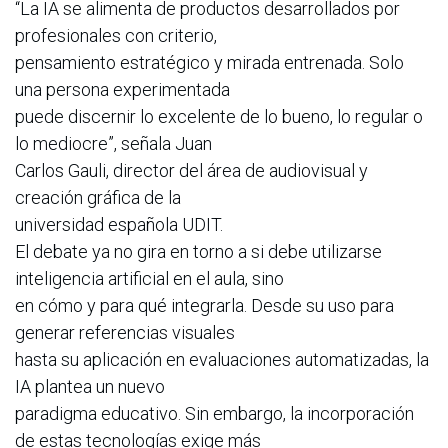
“La IA se alimenta de productos desarrollados por
profesionales con criterio,
pensamiento estratégico y mirada entrenada. Solo
una persona experimentada
puede discernir lo excelente de lo bueno, lo regular o
lo mediocre”, señala Juan
Carlos Gauli, director del área de audiovisual y
creación gráfica de la
universidad española UDIT.
El debate ya no gira en torno a si debe utilizarse
inteligencia artificial en el aula, sino
en cómo y para qué integrarla. Desde su uso para
generar referencias visuales
hasta su aplicación en evaluaciones automatizadas, la
IA plantea un nuevo
paradigma educativo. Sin embargo, la incorporación
de estas tecnologías exige más