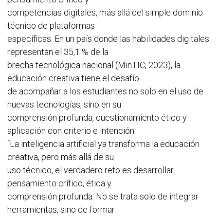
competencias digitales, más allá del simple dominio
técnico de plataformas
específicas. En un país donde las habilidades digitales
representan el 35,1 % de la
brecha tecnológica nacional (MinTIC, 2023), la
educación creativa tiene el desafío
de acompañar a los estudiantes no solo en el uso de
nuevas tecnologías, sino en su
comprensión profunda, cuestionamiento ético y
aplicación con criterio e intención.
“La inteligencia artificial ya transforma la educación
creativa, pero más allá de su
uso técnico, el verdadero reto es desarrollar
pensamiento crítico, ética y
comprensión profunda. No se trata solo de integrar
herramientas, sino de formar