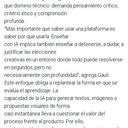
que dominio técnico: demanda pensamiento crítico,
criterio ético y comprensión
profunda.
“Más importante que saber usar una plataforma es
saber por qué usarla. Enseñar
con IA implica también enseñar a detenerse, a dudar, a
justificar las elecciones
creativas en un entorno donde todo puede resolverse
en segundos, pero no
necesariamente con profundidad”, agrega Gauli.
Este enfoque obliga a replantear la forma en que se
evalúa el aprendizaje. La
capacidad de la IA para generar textos, imágenes o
propuestas visuales de forma
casi instantánea lleva a cuestionar el valor del
proceso frente al producto. Por ello,