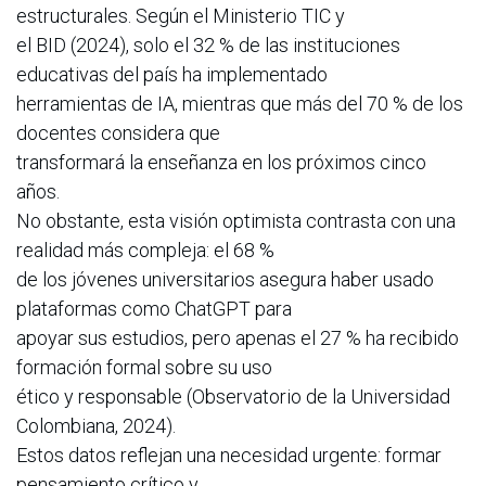
estructurales. Según el Ministerio TIC y
el BID (2024), solo el 32 % de las instituciones
educativas del país ha implementado
herramientas de IA, mientras que más del 70 % de los
docentes considera que
transformará la enseñanza en los próximos cinco
años.
No obstante, esta visión optimista contrasta con una
realidad más compleja: el 68 %
de los jóvenes universitarios asegura haber usado
plataformas como ChatGPT para
apoyar sus estudios, pero apenas el 27 % ha recibido
formación formal sobre su uso
ético y responsable (Observatorio de la Universidad
Colombiana, 2024).
Estos datos reflejan una necesidad urgente: formar
pensamiento crítico y