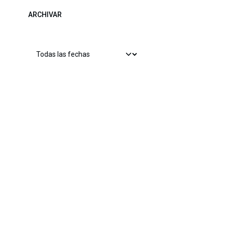
ARCHIVAR