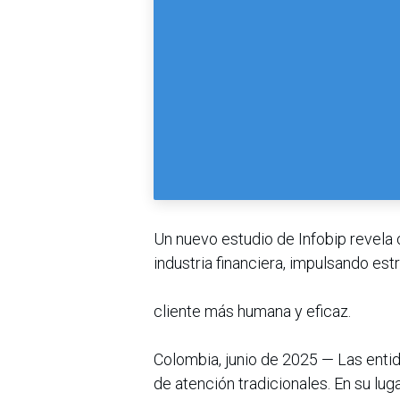
Un nuevo estudio de Infobip revela
industria financiera, impulsando est
cliente más humana y eficaz.
Colombia, junio de 2025 — Las enti
de atención tradicionales. En su lu