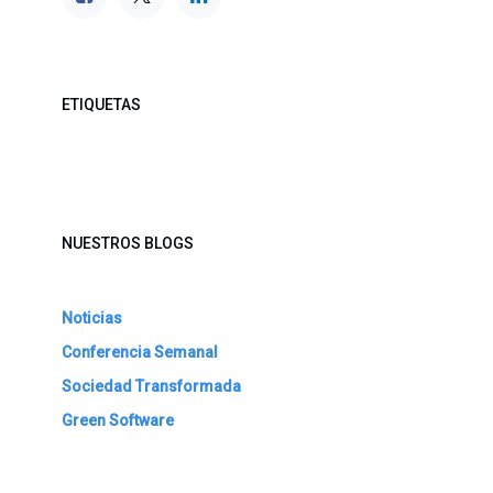
ETIQUETAS
NUESTROS BLOGS
Noticias
Conferencia Semanal
Sociedad Transformada
Green Software