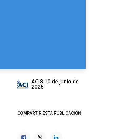
ACIS
10 de junio de
2025
COMPARTIR ESTA PUBLICACIÓN