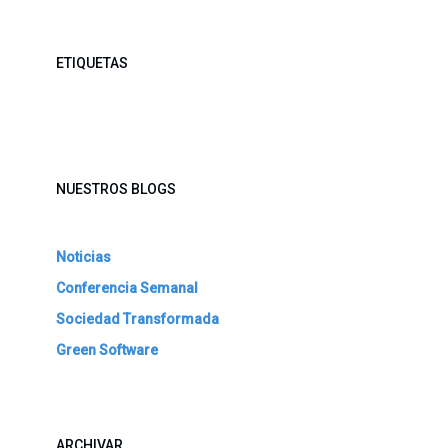
ETIQUETAS
NUESTROS BLOGS
Noticias
Conferencia Semanal
Sociedad Transformada
Green Software
ARCHIVAR