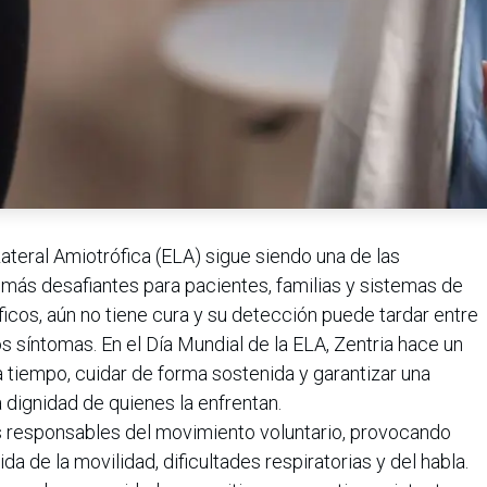
ateral Amiotrófica (ELA) sigue siendo una de las
ás desafiantes para pacientes, familias y sistemas de
ficos, aún no tiene cura y su detección puede tardar entre
s síntomas. En el Día Mundial de la ELA, Zentria hace un
 tiempo, cuidar de forma sostenida y garantizar una
dignidad de quienes la enfrentan.
s responsables del movimiento voluntario, provocando
a de la movilidad, dificultades respiratorias y del habla.