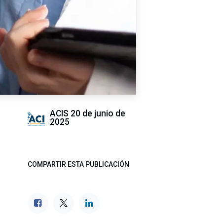
ACIS
20 de junio de
2025
COMPARTIR ESTA PUBLICACIÓN