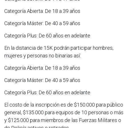
Categoría Abierta: De 18 a 39 años
Categoría Máster: De 40 a 59 años
Categoría Plus: De 60 años en adelante
En la distancia de 15K podrán participar hombres,
mujeres y personas no binarias así:
Categoría Abierta: De 18 a 39 años
Categoría Máster: De 40 a 59 años
Categoría Plus: De 60 años en adelante
El costo de la inscripción es de $150.000 para público
general, $135.000 para equipos de 10 personas o más
y $125.000 para miembros de las Fuerzas Militares o
de Policía activos o retirados.