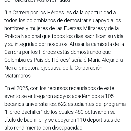
“La Carrera por los Héroes les da la oportunidad a
todos los colombianos de demostrar su apoyo a los
hombres y mujeres de las Fuerzas Militares y de la
Policía Nacional que todos los días sacrifican su vida
y su integridad por nosotros. Al usar la camiseta de la
Carrera por los Héroes estás demostrando que
Colombia es País de Héroes” señaló María Alejandra
Neira, directora ejecutiva de la Corporación
Matamoros.
En el 2025, con los recursos recaudados de este
evento se entregaron apoyos académicos a 105
becarios universitarios, 622 estudiantes del programa
“Héroe Bachiller” de los cuales 480 obtuvieron su
título de bachiller y se apoyaron 110 deportistas de
alto rendimiento con discapacidad.