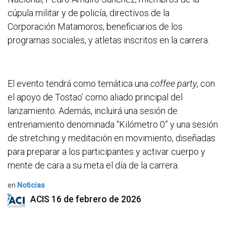
cúpula militar y de policía, directivos de la
Corporación Matamoros, beneficiarios de los
programas sociales, y atletas inscritos en la carrera.
El evento tendrá como temática una
coffee party
, con
el apoyo de Tostao’ como aliado principal del
lanzamiento. Además, incluirá una sesión de
entrenamiento denominada “Kilómetro 0” y una sesión
de stretching y meditación en movimiento, diseñadas
para preparar a los participantes y activar cuerpo y
mente de cara a su meta el día de la carrera.
en
Noticias
ACIS
16 de febrero de 2026