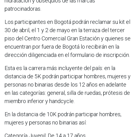
hidratación y obsequios de las marcas
patrocinadoras.
Los participantes en Bogotá podrán reclamar su kit el
30 de abril, el 1 y 2 de mayo en la terraza del tercer
piso del Centro Comercial Gran Estación y quienes se
encuentran por fuera de Bogotá lo recibirán en la
dirección diligenciada en el formulario de inscripción.
Esta es la carrera más incluyente del país: en la
distancia de 5K podrán participar hombres, mujeres y
personas no binarias desde los 12 años en adelante
en las categorías: general, silla de ruedas, prótesis de
miembro inferior y handcycle.
En la distancia de 10K podrán participar hombres,
mujeres y personas no binarias así:
Categoría Juvenil: De 14 a 17 años