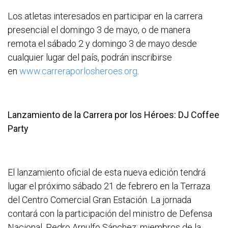
Los atletas interesados en participar en la carrera
presencial el domingo 3 de mayo, o de manera
remota el sábado 2 y domingo 3 de mayo desde
cualquier lugar del país, podrán inscribirse
en
www.carreraporlosheroes.org
.
Lanzamiento de la Carrera por los Héroes: DJ Coffee
Party
El lanzamiento oficial de esta nueva edición tendrá
lugar el próximo sábado 21 de febrero en la Terraza
del Centro Comercial Gran Estación. La jornada
contará con la participación del ministro de Defensa
Nacional, Pedro Arnulfo Sánchez; miembros de la