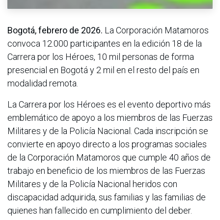
Bogotá, febrero de 2026.
La Corporación Matamoros
convoca 12.000 participantes en la edición 18 de la
Carrera por los Héroes, 10 mil personas de forma
presencial en Bogotá y 2 mil en el resto del país en
modalidad remota.
La Carrera por los Héroes es el evento deportivo más
emblemático de apoyo a los miembros de las Fuerzas
Militares y de la Policía Nacional. Cada inscripción se
convierte en apoyo directo a los programas sociales
de la Corporación Matamoros que cumple 40 años de
trabajo en beneficio de los miembros de las Fuerzas
Militares y de la Policía Nacional heridos con
discapacidad adquirida, sus familias y las familias de
quienes han fallecido en cumplimiento del deber.