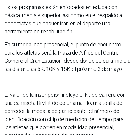
Estos programas están enfocados en educación
básica, media y superior, así como en el respaldo a
deportistas que encuentran en el deporte una
herramienta de rehabilitación.
En su modalidad presencial, el punto de encuentro
para los atletas será la Plaza de Alfiles del Centro
Comercial Gran Estación, desde donde se dará inicio a
las distancias 5K, 10K y 15K el próximo 3 de mayo.
El valor de la inscripción incluye el kit de carrera con
una camiseta DryFit de color amarillo, una toalla de
corredor, la medalla de participante, el número de
identificación con chip de medición de tiempo para
los atletas que corren en modalidad presencial,