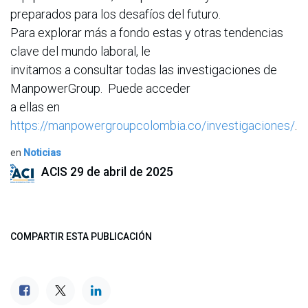
preparados para los desafíos del futuro.
Para explorar más a fondo estas y otras tendencias
clave del mundo laboral, le
invitamos a consultar todas las investigaciones de
ManpowerGroup. Puede acceder
a ellas en
https://manpowergroupcolombia.co/investigaciones/
.
en
Noticias
ACIS
29 de abril de 2025
COMPARTIR ESTA PUBLICACIÓN