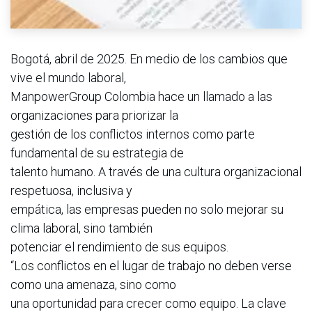
Bogotá, abril de 2025. En medio de los cambios que
vive el mundo laboral,
ManpowerGroup Colombia hace un llamado a las
organizaciones para priorizar la
gestión de los conflictos internos como parte
fundamental de su estrategia de
talento humano. A través de una cultura organizacional
respetuosa, inclusiva y
empática, las empresas pueden no solo mejorar su
clima laboral, sino también
potenciar el rendimiento de sus equipos.
“Los conflictos en el lugar de trabajo no deben verse
como una amenaza, sino como
una oportunidad para crecer como equipo. La clave