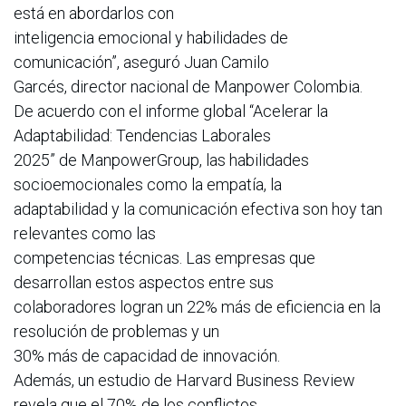
está en abordarlos con
inteligencia emocional y habilidades de
comunicación”, aseguró Juan Camilo
Garcés, director nacional de Manpower Colombia.
De acuerdo con el informe global “Acelerar la
Adaptabilidad: Tendencias Laborales
2025” de ManpowerGroup, las habilidades
socioemocionales como la empatía, la
adaptabilidad y la comunicación efectiva son hoy tan
relevantes como las
competencias técnicas. Las empresas que
desarrollan estos aspectos entre sus
colaboradores logran un 22% más de eficiencia en la
resolución de problemas y un
30% más de capacidad de innovación.
Además, un estudio de Harvard Business Review
revela que el 70% de los conflictos