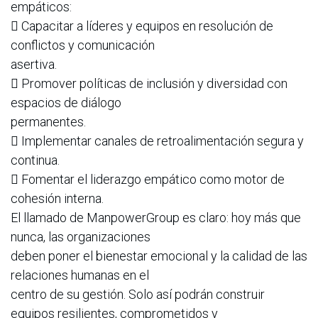
empáticos:
 Capacitar a líderes y equipos en resolución de
conflictos y comunicación
asertiva.
 Promover políticas de inclusión y diversidad con
espacios de diálogo
permanentes.
 Implementar canales de retroalimentación segura y
continua.
 Fomentar el liderazgo empático como motor de
cohesión interna.
El llamado de ManpowerGroup es claro: hoy más que
nunca, las organizaciones
deben poner el bienestar emocional y la calidad de las
relaciones humanas en el
centro de su gestión. Solo así podrán construir
equipos resilientes, comprometidos y