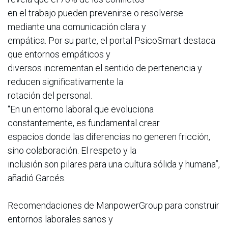
en el trabajo pueden prevenirse o resolverse
mediante una comunicación clara y
empática. Por su parte, el portal PsicoSmart destaca
que entornos empáticos y
diversos incrementan el sentido de pertenencia y
reducen significativamente la
rotación del personal.
“En un entorno laboral que evoluciona
constantemente, es fundamental crear
espacios donde las diferencias no generen fricción,
sino colaboración. El respeto y la
inclusión son pilares para una cultura sólida y humana”,
añadió Garcés.
Recomendaciones de ManpowerGroup para construir
entornos laborales sanos y