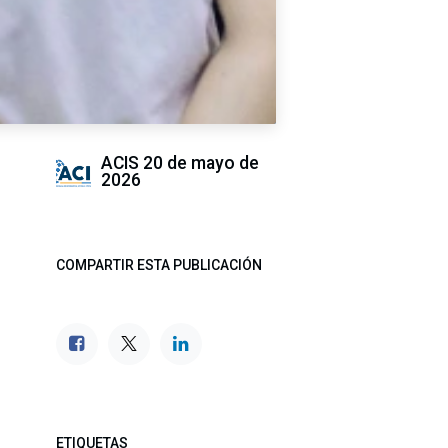
ACIS
20 de mayo de
2026
COMPARTIR ESTA PUBLICACIÓN
ETIQUETAS