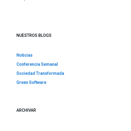
NUESTROS BLOGS
Noticias
Conferencia Semanal
Sociedad Transformada
Green Software
ARCHIVAR