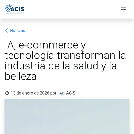
Ir al contenido
Noticias
IA, e-commerce y
tecnología transforman la
industria de la salud y la
belleza
13 de enero de 2026
por
ACIS