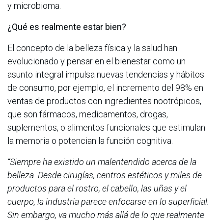
y microbioma.
¿Qué es realmente estar bien?
El concepto de la belleza física y la salud han
evolucionado y pensar en el bienestar como un
asunto integral impulsa nuevas tendencias y hábitos
de consumo, por ejemplo, el incremento del 98% en
ventas de productos con ingredientes nootrópicos,
que son fármacos, medicamentos, drogas,
suplementos, o alimentos funcionales que estimulan
la memoria o potencian la función cognitiva.
“Siempre ha existido un malentendido acerca de la
belleza. Desde cirugías, centros estéticos y miles de
productos para el rostro, el cabello, las uñas y el
cuerpo, la industria parece enfocarse en lo superficial.
Sin embargo, va mucho más allá de lo que realmente