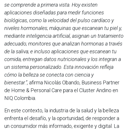
se comprende a primera vista. Hoy existen
aplicaciones diseñadas para medir funciones
biológicas, como la velocidad del pulso cardíaco y
niveles hormonales; máquinas que escanean tu piel y,
mediante inteligencia artificial, asignan un tratamiento
adecuado; monitores que analizan hormonas a través
de la saliva; e incluso aplicaciones que escanean tu
comida, entregan datos nutricionales y los integran a
un sistema personalizado. Esta innovación refleja
cómo la belleza se conecta con ciencia y
bienestar.”,
afirma Nicolás Obando, Business Partner
de Home & Personal Care para el Cluster Andino en
NIQ Colombia.
En este contexto, la industria de la salud y la belleza
enfrenta el desafío, y la oportunidad, de responder a
un consumidor más informado, exigente y digital. La