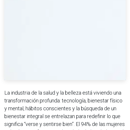
La industria de la salud y la belleza está viviendo una
transformación profunda: tecnología, bienestar físico
y mental, hábitos conscientes y la búsqueda de un
bienestar integral se entrelazan para redefinir lo que
significa “verse y sentirse bien”. El 94% de las mujeres