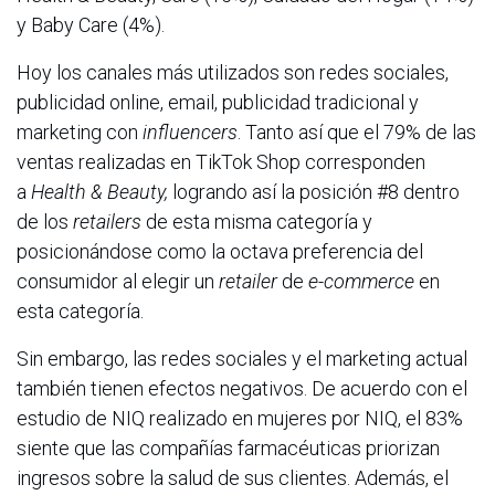
y Baby Care (4%).
Hoy los canales más utilizados son redes sociales,
publicidad online, email, publicidad tradicional y
marketing con
influencers
. Tanto así que el 79% de las
ventas realizadas en TikTok Shop corresponden
a
Health & Beauty,
logrando así la posición #8 dentro
de los
retailers
de esta misma categoría y
posicionándose como la octava preferencia del
consumidor al elegir un
retailer
de
e-commerce
en
esta categoría.
Sin embargo, las redes sociales y el marketing actual
también tienen efectos negativos. De acuerdo con el
estudio de NIQ realizado en mujeres por NIQ, el 83%
siente que las compañías farmacéuticas priorizan
ingresos sobre la salud de sus clientes. Además, el