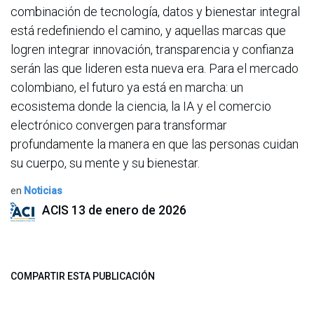
combinación de tecnología, datos y bienestar integral
está redefiniendo el camino, y aquellas marcas que
logren integrar innovación, transparencia y confianza
serán las que lideren esta nueva era. Para el mercado
colombiano, el futuro ya está en marcha: un
ecosistema donde la ciencia, la IA y el comercio
electrónico convergen para transformar
profundamente la manera en que las personas cuidan
su cuerpo, su mente y su bienestar.
en
Noticias
ACIS
13 de enero de 2026
COMPARTIR ESTA PUBLICACIÓN