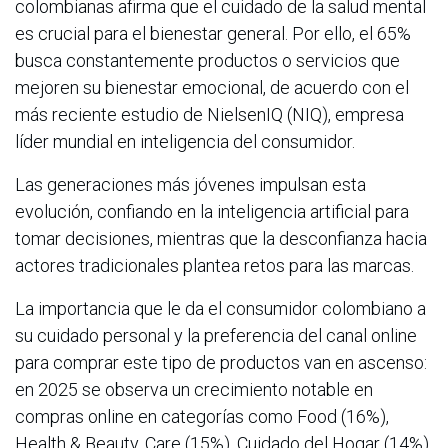
colombianas afirma que el cuidado de la salud mental
es crucial para el bienestar general. Por ello, el 65%
busca constantemente productos o servicios que
mejoren su bienestar emocional, de acuerdo con el
más reciente estudio de NielsenIQ (NIQ), empresa
líder mundial en inteligencia del consumidor.
Las generaciones más jóvenes impulsan esta
evolución, confiando en la inteligencia artificial para
tomar decisiones, mientras que la desconfianza hacia
actores tradicionales plantea retos para las marcas.
La importancia que le da el consumidor colombiano a
su cuidado personal y la preferencia del canal online
para comprar este tipo de productos van en ascenso:
en 2025 se observa un crecimiento notable en
compras online en categorías como Food (16%),
Health & Beauty, Care (15%), Cuidado del Hogar (14%)