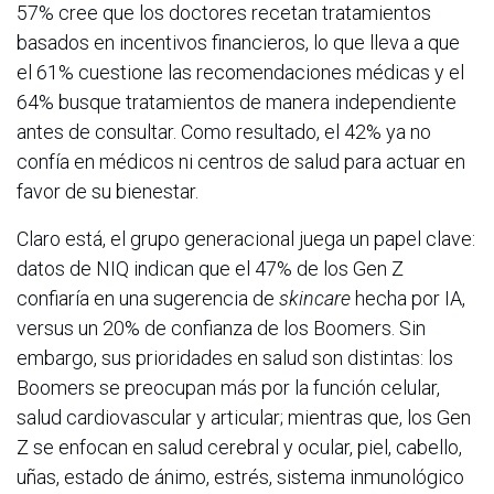
57% cree que los doctores recetan tratamientos
basados en incentivos financieros, lo que lleva a que
el 61% cuestione las recomendaciones médicas y el
64% busque tratamientos de manera independiente
antes de consultar. Como resultado, el 42% ya no
confía en médicos ni centros de salud para actuar en
favor de su bienestar.
Claro está, el grupo generacional juega un papel clave:
datos de NIQ indican que el 47% de los Gen Z
confiaría en una sugerencia de
skincare
hecha por IA,
versus un 20% de confianza de los Boomers. Sin
embargo, sus prioridades en salud son distintas: los
Boomers se preocupan más por la función celular,
salud cardiovascular y articular; mientras que, los Gen
Z se enfocan en salud cerebral y ocular, piel, cabello,
uñas, estado de ánimo, estrés, sistema inmunológico