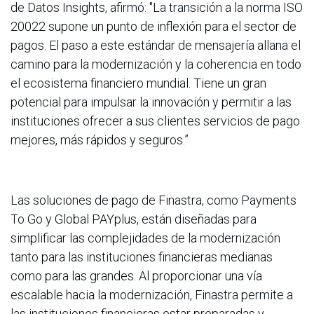
de Datos Insights, afirmó: "La transición a la norma ISO
20022 supone un punto de inflexión para el sector de
pagos. El paso a este estándar de mensajería allana el
camino para la modernización y la coherencia en todo
el ecosistema financiero mundial. Tiene un gran
potencial para impulsar la innovación y permitir a las
instituciones ofrecer a sus clientes servicios de pago
mejores, más rápidos y seguros.”
Las soluciones de pago de Finastra, como Payments
To Go y Global PAYplus, están diseñadas para
simplificar las complejidades de la modernización
tanto para las instituciones financieras medianas
como para las grandes. Al proporcionar una vía
escalable hacia la modernización, Finastra permite a
las instituciones financieras estar preparadas y