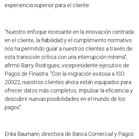
experiencia superior para el cliente.
“Nuestro enfoque incesante en la innovación centrada
en el cliente, la fiabilidad y el cumplimiento normativo
nos ha permitido guiar a nuestros clientes a través de
esta transición crítica con una interrupción mínima",
afirmó Barry Rodrigues, vicepresidente ejecutivo de
Pagos de Finastra. "Con la migración exitosa a ISO
20022, nuestros clientes ahora están equipados para
ofrecer datos más completos, impulsar la eficiencia y
descubrir nuevas posibilidades en el mundo de los
pagos".
Erika Baumann, directora de Banca Comercial y Pagos