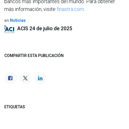
bancos más importantes del mundo. Para obtener
más información, visite
finastra.com
.
en
Noticias
ACIS
24 de julio de 2025
COMPARTIR ESTA PUBLICACIÓN
ETIQUETAS