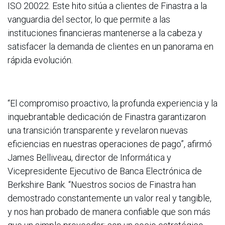
ISO 20022. Este hito sitúa a clientes de Finastra a la
vanguardia del sector, lo que permite a las
instituciones financieras mantenerse a la cabeza y
satisfacer la demanda de clientes en un panorama en
rápida evolución.
“El compromiso proactivo, la profunda experiencia y la
inquebrantable dedicación de Finastra garantizaron
una transición transparente y revelaron nuevas
eficiencias en nuestras operaciones de pago”, afirmó
James Belliveau, director de Informática y
Vicepresidente Ejecutivo de Banca Electrónica de
Berkshire Bank. “Nuestros socios de Finastra han
demostrado constantemente un valor real y tangible,
y nos han probado de manera confiable que son más