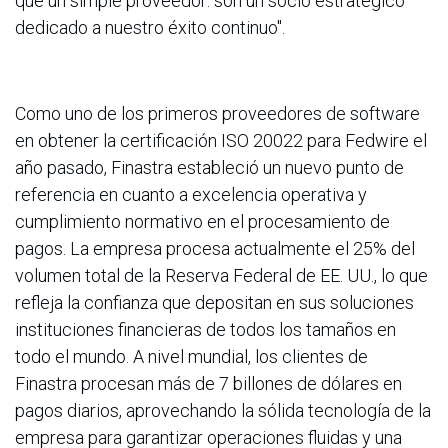
que un simple proveedor: son un socio estratégico
dedicado a nuestro éxito continuo".
Como uno de los primeros proveedores de software
en obtener la certificación ISO 20022 para Fedwire el
año pasado, Finastra estableció un nuevo punto de
referencia en cuanto a excelencia operativa y
cumplimiento normativo en el procesamiento de
pagos. La empresa procesa actualmente el 25% del
volumen total de la Reserva Federal de EE. UU., lo que
refleja la confianza que depositan en sus soluciones
instituciones financieras de todos los tamaños en
todo el mundo. A nivel mundial, los clientes de
Finastra procesan más de 7 billones de dólares en
pagos diarios, aprovechando la sólida tecnología de la
empresa para garantizar operaciones fluidas y una