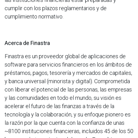
cumplir con los plazos reglamentarios y de
cumplimiento normativo.
Acerca de Finastra
Finastra es un proveedor global de aplicaciones de
software para servicios financieros en los ámbitos de
préstamos, pagos, tesorería y mercados de capitales,
y banca universal (minorista y digital). Comprometida
con liberar el potencial de las personas, las empresas
y las comunidades en todo el mundo, su visión es
acelerar el futuro de las finanzas a través de la
tecnología y la colaboración, y su enfoque pionero es
la razón por la que cuenta con la confianza de unas
~8100 instituciones financieras, incluidos 45 de los 50