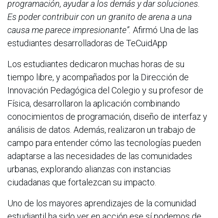
programación, ayudar a los demás y dar soluciones.
Es poder contribuir con un granito de arena a una
causa me parece impresionante”.
Afirmó Una de las
estudiantes desarrolladoras de TeCuidApp
Los estudiantes dedicaron muchas horas de su
tiempo libre, y acompañados por la Dirección de
Innovación Pedagógica del Colegio y su profesor de
Física, desarrollaron la aplicación combinando
conocimientos de programación, diseño de interfaz y
análisis de datos. Además, realizaron un trabajo de
campo para entender cómo las tecnologías pueden
adaptarse a las necesidades de las comunidades
urbanas, explorando alianzas con instancias
ciudadanas que fortalezcan su impacto.
Uno de los mayores aprendizajes de la comunidad
estudiantil ha sido ver en acción ese sí podemos de