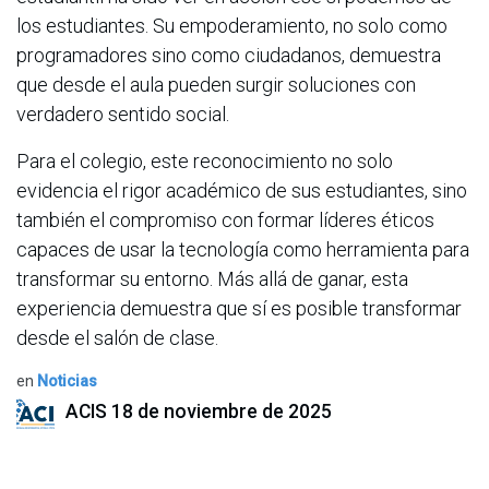
los estudiantes. Su empoderamiento, no solo como
programadores sino como ciudadanos, demuestra
que desde el aula pueden surgir soluciones con
verdadero sentido social.
Para el colegio, este reconocimiento no solo
evidencia el rigor académico de sus estudiantes, sino
también el compromiso con formar líderes éticos
capaces de usar la tecnología como herramienta para
transformar su entorno. Más allá de ganar, esta
experiencia demuestra que sí es posible transformar
desde el salón de clase.
en
Noticias
ACIS
18 de noviembre de 2025