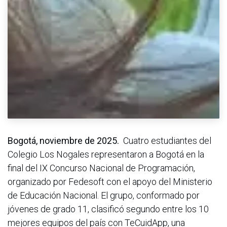
Bogotá, noviembre de 2025.
Cuatro estudiantes del
Colegio Los Nogales representaron a Bogotá en la
final del IX Concurso Nacional de Programación,
organizado por Fedesoft con el apoyo del Ministerio
de Educación Nacional. El grupo, conformado por
jóvenes de grado 11, clasificó segundo entre los 10
mejores equipos del país con TeCuidApp, una