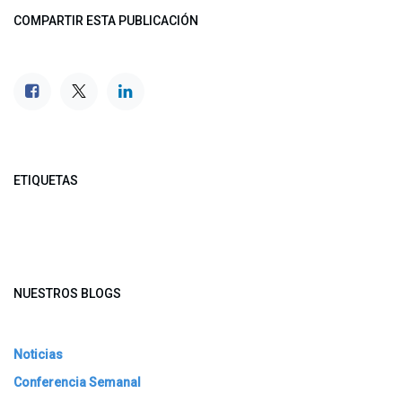
COMPARTIR ESTA PUBLICACIÓN
ETIQUETAS
NUESTROS BLOGS
Noticias
Conferencia Semanal