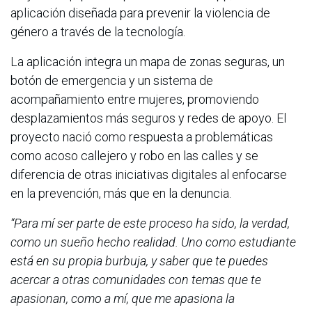
aplicación diseñada para prevenir la violencia de
género a través de la tecnología.
La aplicación integra un mapa de zonas seguras, un
botón de emergencia y un sistema de
acompañamiento entre mujeres, promoviendo
desplazamientos más seguros y redes de apoyo. El
proyecto nació como respuesta a problemáticas
como acoso callejero y robo en las calles y se
diferencia de otras iniciativas digitales al enfocarse
en la prevención, más que en la denuncia.
“Para mí ser parte de este proceso ha sido, la verdad,
como un sueño hecho realidad. Uno como estudiante
está en su propia burbuja, y saber que te puedes
acercar a otras comunidades con temas que te
apasionan, como a mí, que me apasiona la