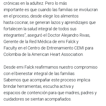
crónicas en la adultez. Pero lo más
importante es que cuando las familias se involucran
en el proceso, desde elegir los alimentos
hasta cocinar, se generan lazos y aprendizajes que
fortalecen la salud integral de todos sus
integrantes”, aseguró el Doctor Alejandro Rivas,
Gerente de la Red Médica de emi Falck y
Faculty en el Centro de Entrenamiento CEMI para
Colombia de la American Heart Association.
Desde emi Falck reafirmamos nuestro compromiso
con el bienestar integral de las familias.
Sabemos que acompañar este proceso implica
brindar herramientas, escucha activa y
espacios de contención para que madres, padres y
cuidadores se sientan acompañados.