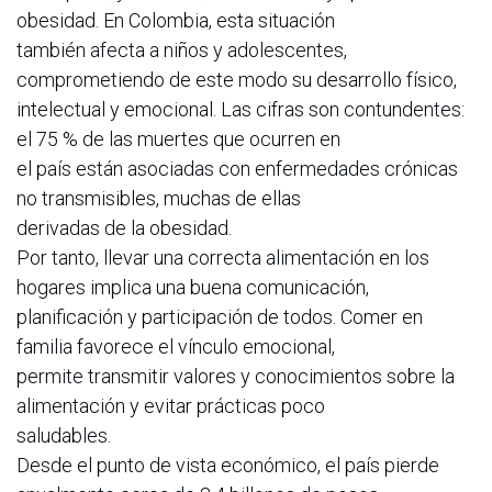
obesidad. En Colombia, esta situación
también afecta a niños y adolescentes,
comprometiendo de este modo su desarrollo físico,
intelectual y emocional. Las cifras son contundentes:
el 75 % de las muertes que ocurren en
el país están asociadas con enfermedades crónicas
no transmisibles, muchas de ellas
derivadas de la obesidad.
Por tanto, llevar una correcta alimentación en los
hogares implica una buena comunicación,
planificación y participación de todos. Comer en
familia favorece el vínculo emocional,
permite transmitir valores y conocimientos sobre la
alimentación y evitar prácticas poco
saludables.
Desde el punto de vista económico, el país pierde