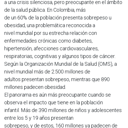
a una crisis silenciosa, pero preocupante en el ámbito
de la salud pública. En Colombia, más
de un 60% de la población presenta sobrepeso u
obesidad, una problemática reconocida a
nivel mundial por su estrecha relación con
enfermedades crónicas como diabetes,
hipertensión, afecciones cardiovasculares,
respiratorias, cognitivas y algunos tipos de cáncer.
Según la Organización Mundial de la Salud (OMS), a
nivel mundial más de 2.500 millones de
adultos presentan sobrepeso, mientras que 890
millones padecen obesidad.
El panorama es aún más preocupante cuando se
observa el impacto que tiene en la población
infantil. Más de 390 millones de niños y adolescentes
entre los 5 y 19 años presentan
sobrepeso, y de estos, 160 millones ya padecen de