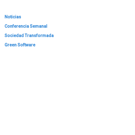
Noticias
Conferencia Semanal
Sociedad Transformada
Green Software
ARCHIVAR