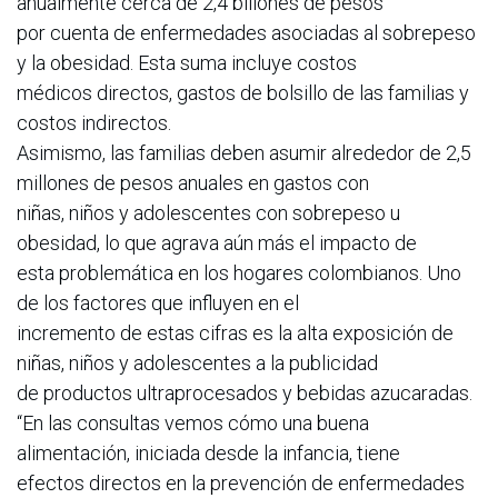
anualmente cerca de 2,4 billones de pesos
por cuenta de enfermedades asociadas al sobrepeso
y la obesidad. Esta suma incluye costos
médicos directos, gastos de bolsillo de las familias y
costos indirectos.
Asimismo, las familias deben asumir alrededor de 2,5
millones de pesos anuales en gastos con
niñas, niños y adolescentes con sobrepeso u
obesidad, lo que agrava aún más el impacto de
esta problemática en los hogares colombianos. Uno
de los factores que influyen en el
incremento de estas cifras es la alta exposición de
niñas, niños y adolescentes a la publicidad
de productos ultraprocesados y bebidas azucaradas.
“En las consultas vemos cómo una buena
alimentación, iniciada desde la infancia, tiene
efectos directos en la prevención de enfermedades