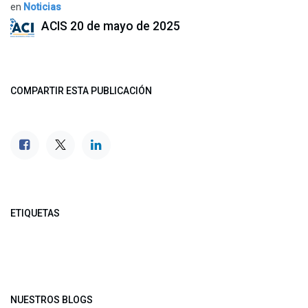
en
Noticias
ACIS
20 de mayo de 2025
COMPARTIR ESTA PUBLICACIÓN
ETIQUETAS
NUESTROS BLOGS