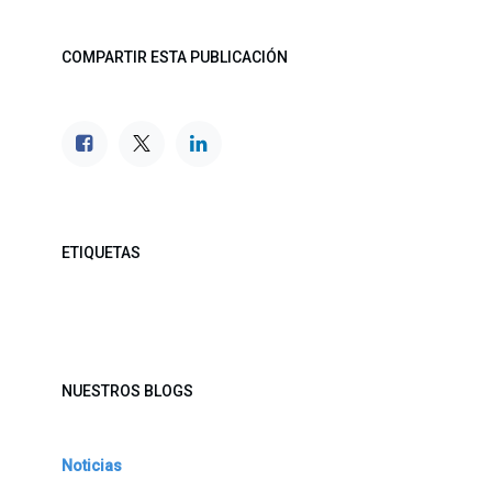
COMPARTIR ESTA PUBLICACIÓN
ETIQUETAS
NUESTROS BLOGS
Noticias