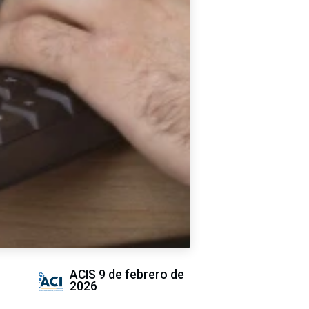
ACIS
9 de febrero de
2026