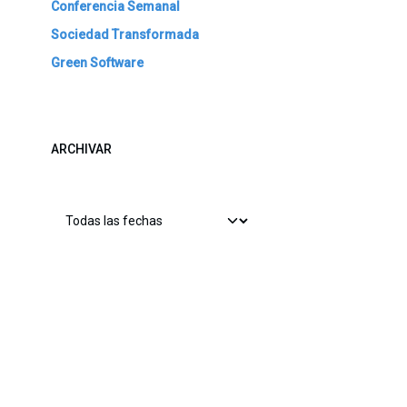
Conferencia Semanal
Sociedad Transformada
Green Software
ARCHIVAR