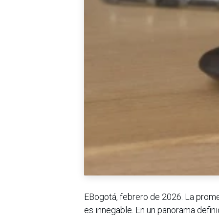
EBogotá, febrero de 2026. La promesa
es innegable. En un panorama defini