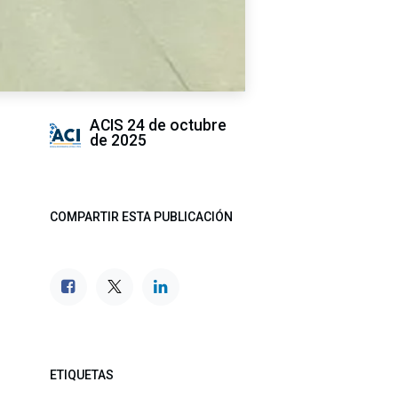
ACIS
24 de octubre
de 2025
COMPARTIR ESTA PUBLICACIÓN
ETIQUETAS