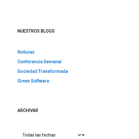
NUESTROS BLOGS
Noticias
Conferencia Semanal
Sociedad Transformada
Green Software
ARCHIVAR