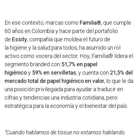
En ese contexto, marcas como
Familia®
, que cumple
60 años en Colombia y hace parte del portafolio
de
Essity
, compañía que moldea el futuro de
la higiene y la salud para todos, ha asumido un rol
activo como vocera del sector. Hoy, Familia® lidera el
segmento branded con
51,7% en papel
higiénico
y
59% en servilletas
, y cuenta con
21,5% del
mercado total de papel higiénico en valor
, lo que le da
una posición privilegiada para ayudar a traducir en
cifras y tendencias una industria cotidiana, pero
estratégica para la economía y el bienestar del país.
“Cuando hablamos de tissue no estamos hablando