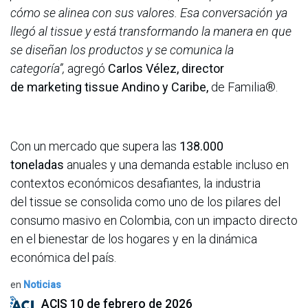
cómo se alinea con sus valores. Esa conversación ya
llegó al tissue y está transformando la manera en que
se diseñan los productos y se comunica la
categoría”,
agregó
Carlos Vélez, director
de marketing tissue Andino y Caribe,
de Familia®.
Con un mercado que supera las
138.000
toneladas
anuales y una demanda estable incluso en
contextos económicos desafiantes, la industria
del tissue se consolida como uno de los pilares del
consumo masivo en Colombia, con un impacto directo
en el bienestar de los hogares y en la dinámica
económica del país.
en
Noticias
ACIS
10 de febrero de 2026