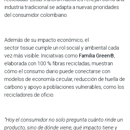
industria tradicional se adapta a nuevas prioridades
del consumidor colombiano.
Además de su impacto económico, el
sector tissue cumple un rol social y ambiental cada
vez más visible. Iniciativas como
Familia Green®
,
elaborada con 100 % fibras recicladas, muestran
cómo el consumo diario puede conectarse con
modelos de economía circular, reducción de huella de
carbono y apoyo a poblaciones vulnerables, como los
recicladores de oficio.
“Hoy el consumidor no solo pregunta cuánto rinde un
producto, sino de dónde viene, qué impacto tiene y