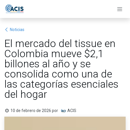
Ir al contenido
Noticias
El mercado del tissue en
Colombia mueve $2,1
billones al año y se
consolida como una de
las categorías esenciales
del hogar
10 de febrero de 2026
por
ACIS