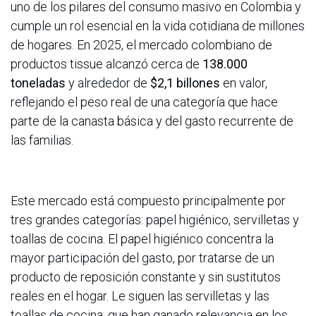
uno de los pilares del consumo masivo en Colombia y
cumple un rol esencial en la vida cotidiana de millones
de hogares. En 2025, el mercado colombiano de
productos tissue alcanzó cerca de
138.000
toneladas
y alrededor de
$2,1 billones
en valor,
reflejando el peso real de una categoría que hace
parte de la canasta básica y del gasto recurrente de
las familias.
Este mercado está compuesto principalmente por
tres grandes categorías: papel higiénico, servilletas y
toallas de cocina. El papel higiénico concentra la
mayor participación del gasto, por tratarse de un
producto de reposición constante y sin sustitutos
reales en el hogar. Le siguen las servilletas y las
toallas de cocina, que han ganado relevancia en los