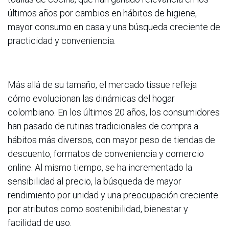
últimos años por cambios en hábitos de higiene,
mayor consumo en casa y una búsqueda creciente de
practicidad y conveniencia.
Más allá de su tamaño, el mercado tissue refleja
cómo evolucionan las dinámicas del hogar
colombiano. En los últimos 20 años, los consumidores
han pasado de rutinas tradicionales de compra a
hábitos más diversos, con mayor peso de tiendas de
descuento, formatos de conveniencia y comercio
online. Al mismo tiempo, se ha incrementado la
sensibilidad al precio, la búsqueda de mayor
rendimiento por unidad y una preocupación creciente
por atributos como sostenibilidad, bienestar y
facilidad de uso.