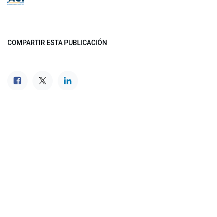
COMPARTIR ESTA PUBLICACIÓN
ETIQUETAS
NUESTROS BLOGS