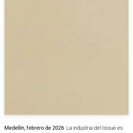
Medellín, febrero de 2026
. La industria del tissue es