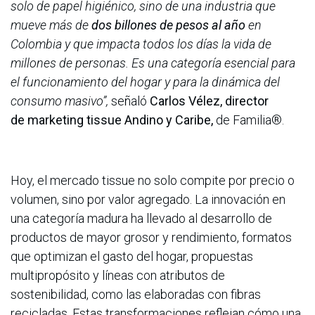
solo de papel higiénico, sino de una industria que
mueve más de
dos billones de pesos al año
en
Colombia y que impacta todos los días la vida de
millones de personas. Es una categoría esencial para
el funcionamiento del hogar y para la dinámica del
consumo masivo”,
señaló
Carlos Vélez, director
de marketing tissue Andino y Caribe,
de Familia®.
Hoy, el mercado tissue no solo compite por precio o
volumen, sino por valor agregado. La innovación en
una categoría madura ha llevado al desarrollo de
productos de mayor grosor y rendimiento, formatos
que optimizan el gasto del hogar, propuestas
multipropósito y líneas con atributos de
sostenibilidad, como las elaboradas con fibras
recicladas. Estas transformaciones reflejan cómo una