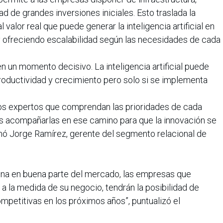
ad de grandes inversiones iniciales. Esto traslada la
 valor real que puede generar la inteligencia artificial en
 ofreciendo escalabilidad según las necesidades de cada
 un momento decisivo. La inteligencia artificial puede
roductividad y crecimiento pero solo si se implementa
ados expertos que comprendan las prioridades de cada
s acompañarlas en ese camino para que la innovación se
rmó Jorge Ramírez, gerente del segmento relacional de
mina en buena parte del mercado, las empresas que
y a la medida de su negocio, tendrán la posibilidad de
ompetitivas en los próximos años”, puntualizó el