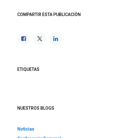
COMPARTIR ESTA PUBLICACIÓN
ETIQUETAS
NUESTROS BLOGS
Noticias