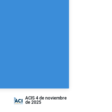
ACIS
4 de noviembre
de 2025