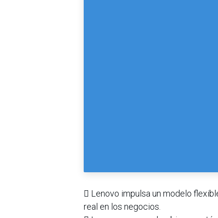
 Lenovo impulsa un modelo flexible 
real en los negocios.