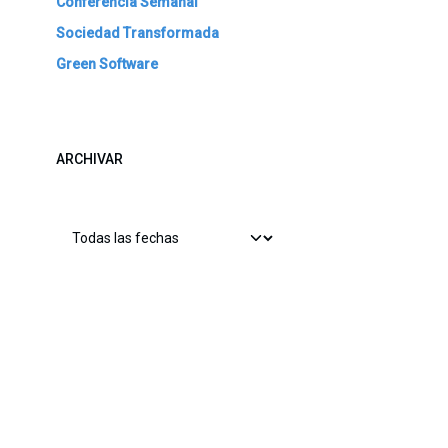
Conferencia Semanal
Sociedad Transformada
Green Software
ARCHIVAR