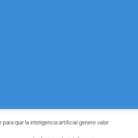
para que la inteligencia artificial genere valor