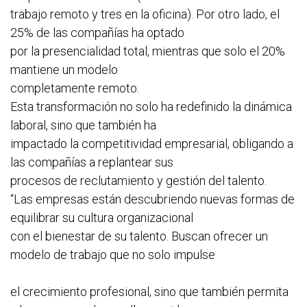
trabajo remoto y tres en la oficina). Por otro lado, el
25% de las compañías ha optado
por la presencialidad total, mientras que solo el 20%
mantiene un modelo
completamente remoto.
Esta transformación no solo ha redefinido la dinámica
laboral, sino que también ha
impactado la competitividad empresarial, obligando a
las compañías a replantear sus
procesos de reclutamiento y gestión del talento.
“Las empresas están descubriendo nuevas formas de
equilibrar su cultura organizacional
con el bienestar de su talento. Buscan ofrecer un
modelo de trabajo que no solo impulse
el crecimiento profesional, sino que también permita