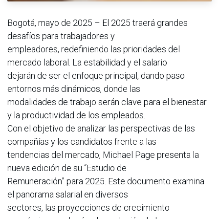
Bogotá, mayo de 2025 – El 2025 traerá grandes
desafíos para trabajadores y
empleadores, redefiniendo las prioridades del
mercado laboral. La estabilidad y el salario
dejarán de ser el enfoque principal, dando paso
entornos más dinámicos, donde las
modalidades de trabajo serán clave para el bienestar
y la productividad de los empleados.
Con el objetivo de analizar las perspectivas de las
compañías y los candidatos frente a las
tendencias del mercado, Michael Page presenta la
nueva edición de su “Estudio de
Remuneración” para 2025. Este documento examina
el panorama salarial en diversos
sectores, las proyecciones de crecimiento