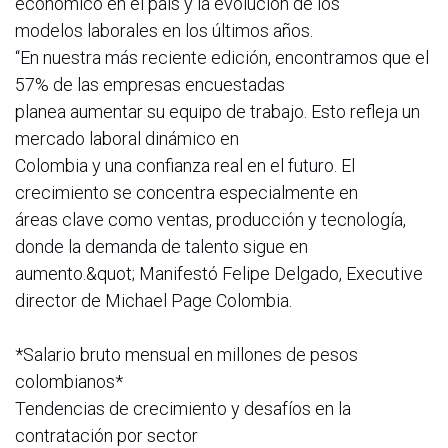
económico en el país y la evolución de los
modelos laborales en los últimos años.
“En nuestra más reciente edición, encontramos que el
57% de las empresas encuestadas
planea aumentar su equipo de trabajo. Esto refleja un
mercado laboral dinámico en
Colombia y una confianza real en el futuro. El
crecimiento se concentra especialmente en
áreas clave como ventas, producción y tecnología,
donde la demanda de talento sigue en
aumento.&quot; Manifestó Felipe Delgado, Executive
director de Michael Page Colombia.
*Salario bruto mensual en millones de pesos
colombianos*
Tendencias de crecimiento y desafíos en la
contratación por sector