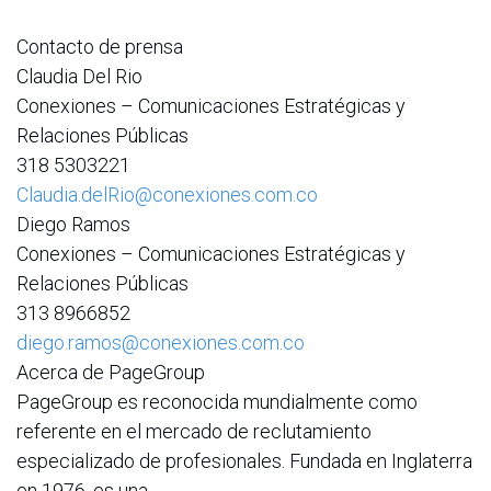
Contacto de prensa
Claudia Del Rio
Conexiones – Comunicaciones Estratégicas y
Relaciones Públicas
318 5303221
Claudia.delRio@conexiones.com.co
Diego Ramos
Conexiones – Comunicaciones Estratégicas y
Relaciones Públicas
313 8966852
diego.ramos@conexiones.com.co
Acerca de PageGroup
PageGroup es reconocida mundialmente como
referente en el mercado de reclutamiento
especializado de profesionales. Fundada en Inglaterra
en 1976, es una