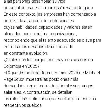
a las personas desarrollar su vida
personal de manera armoniosa” resaltó Delgado.
En este contexto, las empresas han comenzado a
priorizar la atracción de profesionales
cuyas habilidades, capacidades y valores estén
alineados con su cultura organizacional,
reconociendo que el talento adecuado es clave para
enfrentar los desafíos de un mercado
en constante evolución.
¿Cuáles son los cargos con mayores salarios en
Colombia en 2025?
El &quot;Estudio de Remuneración 2025 de Michael
Page&quot; muestra las posiciones más
demandadas en el mercado laboral y sus rangos
salariales. A continuación, se detallan
los roles más solicitados por sector junto con sus
respectivos sueldos: