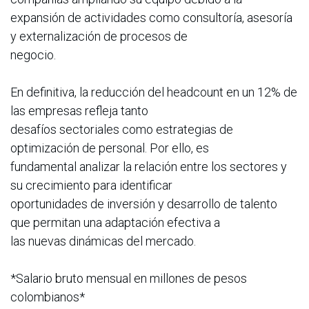
expansión de actividades como consultoría, asesoría
y externalización de procesos de
negocio.
En definitiva, la reducción del headcount en un 12% de
las empresas refleja tanto
desafíos sectoriales como estrategias de
optimización de personal. Por ello, es
fundamental analizar la relación entre los sectores y
su crecimiento para identificar
oportunidades de inversión y desarrollo de talento
que permitan una adaptación efectiva a
las nuevas dinámicas del mercado.
*Salario bruto mensual en millones de pesos
colombianos*