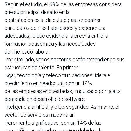
Según el estudio, el 69% de las empresas considera
que su principal desafío en la
contratación es la dificultad para encontrar
candidatos con las habilidades y experiencia
adecuadas, lo que evidencia la brecha entre la
formación académica y las necesidades
del mercado laboral.
Por otro lado, varios sectores están expandiendo sus
estructuras de talento. En primer
lugar, tecnología y telecomunicaciones lidera el
crecimiento en headcount, con un 19%
de las empresas encuestadas, impulsado por la alta
demanda en desarrollo de software,
inteligencia artificial y ciberseguridad. Asimismo, el
sector de servicios muestra un
incremento significativo, con un 14% de las
compañías ampliando su equipo debido a la