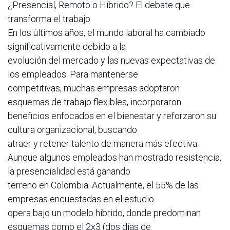
¿Presencial, Remoto o Híbrido? El debate que
transforma el trabajo
En los últimos años, el mundo laboral ha cambiado
significativamente debido a la
evolución del mercado y las nuevas expectativas de
los empleados. Para mantenerse
competitivas, muchas empresas adoptaron
esquemas de trabajo flexibles, incorporaron
beneficios enfocados en el bienestar y reforzaron su
cultura organizacional, buscando
atraer y retener talento de manera más efectiva.
Aunque algunos empleados han mostrado resistencia,
la presencialidad está ganando
terreno en Colombia. Actualmente, el 55% de las
empresas encuestadas en el estudio
opera bajo un modelo híbrido, donde predominan
esquemas como el 2x3 (dos días de