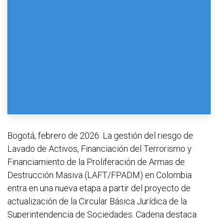
Bogotá, febrero de 2026. La gestión del riesgo de
Lavado de Activos, Financiación del Terrorismo y
Financiamiento de la Proliferación de Armas de
Destrucción Masiva (LAFT/FPADM) en Colombia
entra en una nueva etapa a partir del proyecto de
actualización de la Circular Básica Jurídica de la
Superintendencia de Sociedades. Cadena destaca