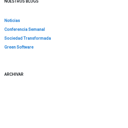
NUESTROS BLOGS
Noticias
Conferencia Semanal
Sociedad Transformada
Green Software
ARCHIVAR