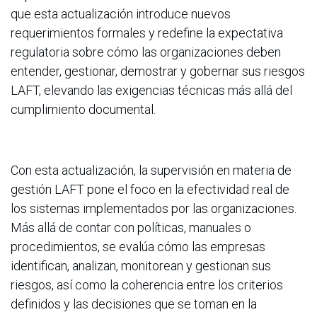
que esta actualización introduce nuevos
requerimientos formales y redefine la expectativa
regulatoria sobre cómo las organizaciones deben
entender, gestionar, demostrar y gobernar sus riesgos
LAFT, elevando las exigencias técnicas más allá del
cumplimiento documental.
Con esta actualización, la supervisión en materia de
gestión LAFT pone el foco en la efectividad real de
los sistemas implementados por las organizaciones.
Más allá de contar con políticas, manuales o
procedimientos, se evalúa cómo las empresas
identifican, analizan, monitorean y gestionan sus
riesgos, así como la coherencia entre los criterios
definidos y las decisiones que se toman en la