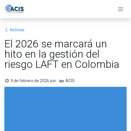
Ir al contenido
Noticias
El 2026 se marcará un
hito en la gestión del
riesgo LAFT en Colombia
9 de febrero de 2026
por
ACIS