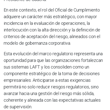
En este contexto, el rol del Oficial de Cumplimiento
adquiere un carácter más estratégico, con mayor
incidencia en la evaluación de operaciones, la
interlocución con la alta dirección y la definición de
criterios de aceptación del riesgo, alineados con el
modelo de gobernanza corporativa.
Esta evolución del marco regulatorio representa una
oportunidad para que las organizaciones fortalezcan
sus sistemas LAFT y los consoliden como un
componente estratégico de la toma de decisiones
empresariales. Anticiparse a estas exigencias
permitirá no solo reducir riesgos regulatorios, sino
avanzar hacia una gestión del riesgo más sólida,
coherente y alineada con las expectativas actuales
de supervisión.