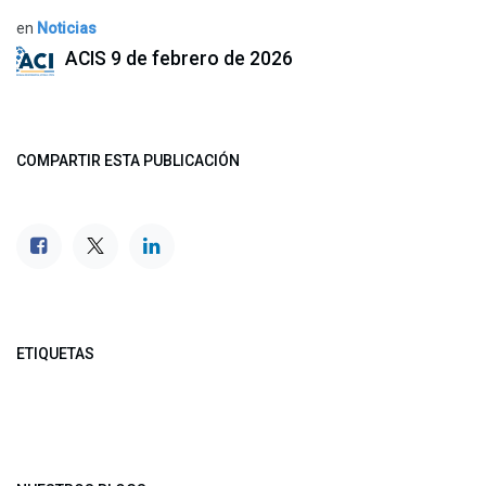
en
Noticias
ACIS
9 de febrero de 2026
COMPARTIR ESTA PUBLICACIÓN
ETIQUETAS