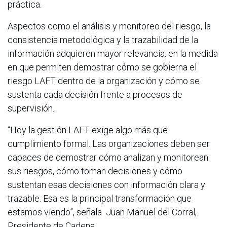
práctica.
Aspectos como el análisis y monitoreo del riesgo, la
consistencia metodológica y la trazabilidad de la
información adquieren mayor relevancia, en la medida
en que permiten demostrar cómo se gobierna el
riesgo LAFT dentro de la organización y cómo se
sustenta cada decisión frente a procesos de
supervisión.
“Hoy la gestión LAFT exige algo más que
cumplimiento formal. Las organizaciones deben ser
capaces de demostrar cómo analizan y monitorean
sus riesgos, cómo toman decisiones y cómo
sustentan esas decisiones con información clara y
trazable. Esa es la principal transformación que
estamos viendo”, señala Juan Manuel del Corral,
Presidente de Cadena.