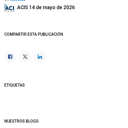
ACIS
14 de mayo de 2026
COMPARTIR ESTA PUBLICACIÓN
ETIQUETAS
NUESTROS BLOGS