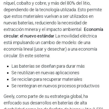
níquel, cobalto y cobre, y más del 80% del litio,
dependiendo de la tecnología utilizada. Esto permite
que estos materiales vuelvan a ser utilizados en
nuevas baterías, reduciendo la necesidad de
extracción minera y el impacto ambiental.
Economía
circular: el nuevo estándar
La movilidad eléctrica
está impulsando un cambio de modelo: de una
economía lineal (usar y desechar) a una economía
circular. En este sistema:
Las baterías se diseñan para durar más
Se reutilizan en nuevas aplicaciones
Se reciclan para recuperar materiales
Se reintegran en nuevos procesos productivos
Geely, como parte de su estrategia global, ha
enfocado sus desarrollos en baterías de alta