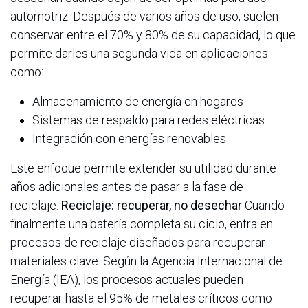
automotriz. Después de varios años de uso, suelen
conservar entre el 70% y 80% de su capacidad, lo que
permite darles una segunda vida en aplicaciones
como:
Almacenamiento de energía en hogares
Sistemas de respaldo para redes eléctricas
Integración con energías renovables
Este enfoque permite extender su utilidad durante
años adicionales antes de pasar a la fase de
reciclaje.
Reciclaje: recuperar, no desechar
Cuando
finalmente una batería completa su ciclo, entra en
procesos de reciclaje diseñados para recuperar
materiales clave. Según la Agencia Internacional de
Energía (IEA), los procesos actuales pueden
recuperar hasta el 95% de metales críticos como