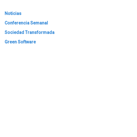
Noticias
Conferencia Semanal
Sociedad Transformada
Green Software
ARCHIVAR