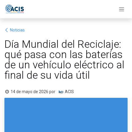
Ir al contenido
Noticias
Día Mundial del Reciclaje:
qué pasa con las baterías
de un vehículo eléctrico al
final de su vida útil
14 de mayo de 2026
por
ACIS