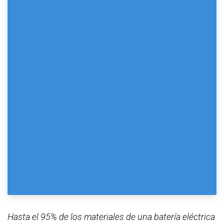
Hasta el 95% de los materiales de una batería eléctrica