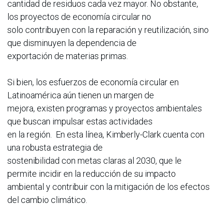
cantidad de residuos cada vez mayor. No obstante,
los proyectos de economía circular no
solo contribuyen con la reparación y reutilización, sino
que disminuyen la dependencia de
exportación de materias primas.
Si bien, los esfuerzos de economía circular en
Latinoamérica aún tienen un margen de
mejora, existen programas y proyectos ambientales
que buscan impulsar estas actividades
en la región. En esta línea, Kimberly-Clark cuenta con
una robusta estrategia de
sostenibilidad con metas claras al 2030, que le
permite incidir en la reducción de su impacto
ambiental y contribuir con la mitigación de los efectos
del cambio climático.