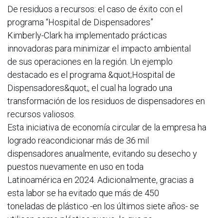
De residuos a recursos: el caso de éxito con el
programa “Hospital de Dispensadores”
Kimberly-Clark ha implementado prácticas
innovadoras para minimizar el impacto ambiental
de sus operaciones en la región. Un ejemplo
destacado es el programa &quot;Hospital de
Dispensadores&quot;, el cual ha logrado una
transformación de los residuos de dispensadores en
recursos valiosos.
Esta iniciativa de economía circular de la empresa ha
logrado reacondicionar más de 36 mil
dispensadores anualmente, evitando su desecho y
puestos nuevamente en uso en toda
Latinoamérica en 2024. Adicionalmente, gracias a
esta labor se ha evitado que más de 450
toneladas de plástico -en los últimos siete años- se