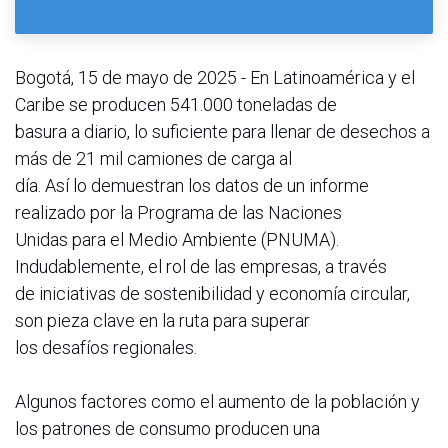
Bogotá, 15 de mayo de 2025 - En Latinoamérica y el
Caribe se producen 541.000 toneladas de
basura a diario, lo suficiente para llenar de desechos a
más de 21 mil camiones de carga al
día. Así lo demuestran los datos de un informe
realizado por la Programa de las Naciones
Unidas para el Medio Ambiente (PNUMA).
Indudablemente, el rol de las empresas, a través
de iniciativas de sostenibilidad y economía circular,
son pieza clave en la ruta para superar
los desafíos regionales.
Algunos factores como el aumento de la población y
los patrones de consumo producen una