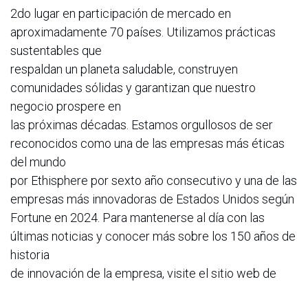
2do lugar en participación de mercado en
aproximadamente 70 países. Utilizamos prácticas
sustentables que
respaldan un planeta saludable, construyen
comunidades sólidas y garantizan que nuestro
negocio prospere en
las próximas décadas. Estamos orgullosos de ser
reconocidos como una de las empresas más éticas
del mundo
por Ethisphere por sexto año consecutivo y una de las
empresas más innovadoras de Estados Unidos según
Fortune en 2024. Para mantenerse al día con las
últimas noticias y conocer más sobre los 150 años de
historia
de innovación de la empresa, visite el sitio web de
Kimberly-Clark.