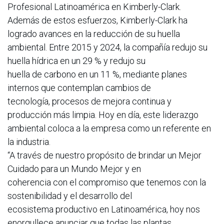
Profesional Latinoamérica en Kimberly-Clark.
Además de estos esfuerzos, Kimberly-Clark ha
logrado avances en la reducción de su huella
ambiental. Entre 2015 y 2024, la compañía redujo su
huella hídrica en un 29 % y redujo su
huella de carbono en un 11 %, mediante planes
internos que contemplan cambios de
tecnología, procesos de mejora continua y
producción más limpia. Hoy en día, este liderazgo
ambiental coloca a la empresa como un referente en
la industria.
“A través de nuestro propósito de brindar un Mejor
Cuidado para un Mundo Mejor y en
coherencia con el compromiso que tenemos con la
sostenibilidad y el desarrollo del
ecosistema productivo en Latinoamérica, hoy nos
enorgullece anunciar que todas las plantas