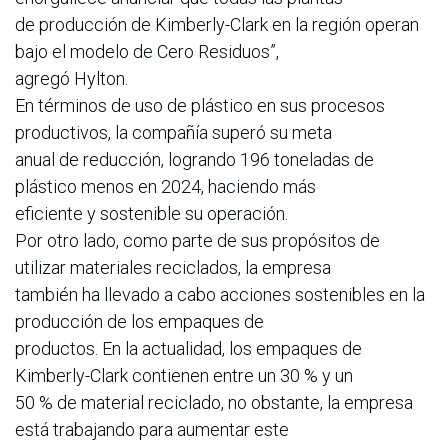
de producción de Kimberly-Clark en la región operan
bajo el modelo de Cero Residuos”,
agregó Hylton.
En términos de uso de plástico en sus procesos
productivos, la compañía superó su meta
anual de reducción, logrando 196 toneladas de
plástico menos en 2024, haciendo más
eficiente y sostenible su operación.
Por otro lado, como parte de sus propósitos de
utilizar materiales reciclados, la empresa
también ha llevado a cabo acciones sostenibles en la
producción de los empaques de
productos. En la actualidad, los empaques de
Kimberly-Clark contienen entre un 30 % y un
50 % de material reciclado, no obstante, la empresa
está trabajando para aumentar este