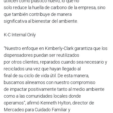
utilicen como plástico nuevo, lo que no
solo reduce la huella de carbono de la empresa, sino
que también contribuye de manera
significativa al bienestar del ambiente.
K-C Internal Only
“Nuestro enfoque en Kimberly-Clark garantiza que los
dispensadores puedan ser reutilizados
por otros clientes, reparados cuando sea necesario y
reciclados una vez que hayan llegado al
final de su ciclo de vida útil. De esta manera,
buscamos alinearnos con nuestro compromiso
de impactar positivamente tanto al medio ambiente
como a las comunidades locales donde
operamos”, afirmó Kenneth Hylton, director de
Mercadeo para Cuidado Familiar y