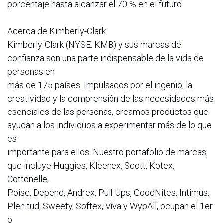
porcentaje hasta alcanzar el 70 % en el futuro.
Acerca de Kimberly-Clark
Kimberly-Clark (NYSE: KMB) y sus marcas de
confianza son una parte indispensable de la vida de
personas en
más de 175 países. Impulsados ​​por el ingenio, la
creatividad y la comprensión de las necesidades más
esenciales de las personas, creamos productos que
ayudan a los individuos a experimentar más de lo que
es
importante para ellos. Nuestro portafolio de marcas,
que incluye Huggies, Kleenex, Scott, Kotex,
Cottonelle,
Poise, Depend, Andrex, Pull-Ups, GoodNites, Intimus,
Plenitud, Sweety, Softex, Viva y WypAll, ocupan el 1er
ó