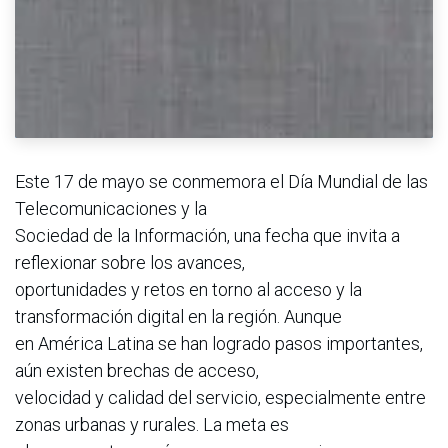
Este 17 de mayo se conmemora el Día Mundial de las
Telecomunicaciones y la
Sociedad de la Información, una fecha que invita a
reflexionar sobre los avances,
oportunidades y retos en torno al acceso y la
transformación digital en la región. Aunque
en América Latina se han logrado pasos importantes,
aún existen brechas de acceso,
velocidad y calidad del servicio, especialmente entre
zonas urbanas y rurales. La meta es