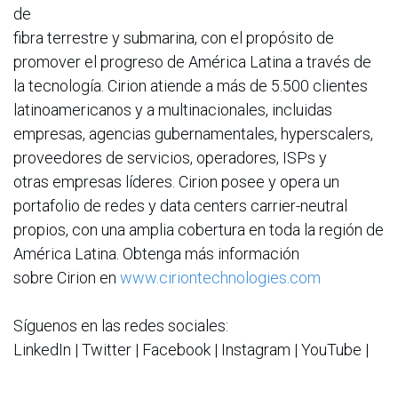
de
fibra terrestre y submarina, con el propósito de
promover el progreso de América Latina a través de
la tecnología. Cirion atiende a más de 5.500 clientes
latinoamericanos y a multinacionales, incluidas
empresas, agencias gubernamentales, hyperscalers,
proveedores de servicios, operadores, ISPs y
otras empresas líderes. Cirion posee y opera un
portafolio de redes y data centers carrier-neutral
propios, con una amplia cobertura en toda la región de
América Latina. Obtenga más información
sobre Cirion en
www.ciriontechnologies.com
Síguenos en las redes sociales:
LinkedIn | Twitter | Facebook | Instagram | YouTube |
Blog