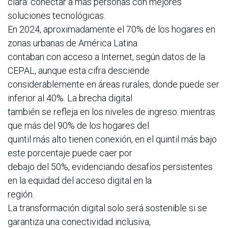
clara: conectar a más personas con mejores
soluciones tecnológicas.
En 2024, aproximadamente el 70% de los hogares en
zonas urbanas de América Latina
contaban con acceso a Internet, según datos de la
CEPAL, aunque esta cifra desciende
considerablemente en áreas rurales, donde puede ser
inferior al 40%. La brecha digital
también se refleja en los niveles de ingreso: mientras
que más del 90% de los hogares del
quintil más alto tienen conexión, en el quintil más bajo
este porcentaje puede caer por
debajo del 50%, evidenciando desafíos persistentes
en la equidad del acceso digital en la
región.
La transformación digital solo será sostenible si se
garantiza una conectividad inclusiva,