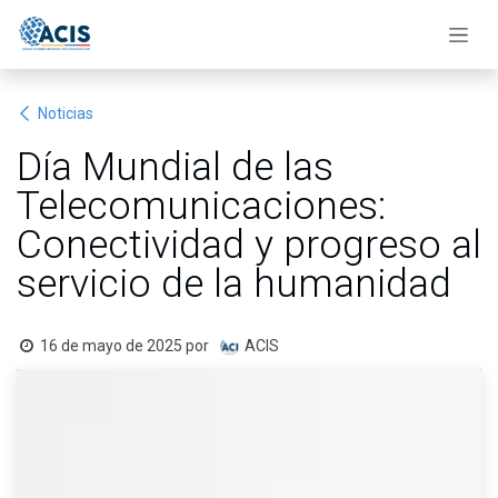
Ir al contenido
Noticias
Día Mundial de las
Telecomunicaciones:
Conectividad y progreso al
servicio de la humanidad
16 de mayo de 2025
por
ACIS