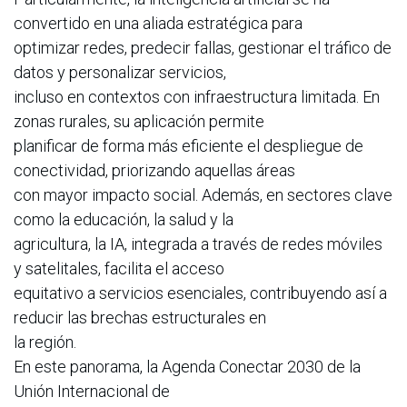
convertido en una aliada estratégica para
optimizar redes, predecir fallas, gestionar el tráfico de
datos y personalizar servicios,
incluso en contextos con infraestructura limitada. En
zonas rurales, su aplicación permite
planificar de forma más eficiente el despliegue de
conectividad, priorizando aquellas áreas
con mayor impacto social. Además, en sectores clave
como la educación, la salud y la
agricultura, la IA, integrada a través de redes móviles
y satelitales, facilita el acceso
equitativo a servicios esenciales, contribuyendo así a
reducir las brechas estructurales en
la región.
En este panorama, la Agenda Conectar 2030 de la
Unión Internacional de