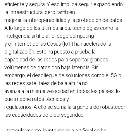
eficiente y segura. Y eso implica seguir expandiendo
la infraestructura, pero también
mejorar la interoperabilidad y la protección de datos.
A lo largo de los últimos años, tecnologías como la
inteligencia artificial, el edge computing
y el Internet de las Cosas (IoT) han acelerado la
digitalización. Esto ha puesto a prueba la
capacidad de las redes para soportar grandes
volúmenes de datos con baja latencia. Sin
embargo, el despliegue de soluciones como el 5G o
las redes satelitales de baja altura no
avanza a la misma velocidad en todos los países, lo
que impone retos técnicos y
regulatorios. A ello se suma la urgencia de robustecer
las capacidades de ciberseguridad.
Particularmente, la inteligencia artificial se ha