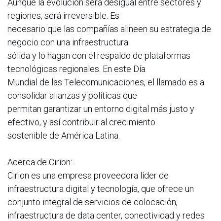
Aunque la evolución será desigual entre sectores y
regiones, será irreversible. Es
necesario que las compañías alineen su estrategia de
negocio con una infraestructura
sólida y lo hagan con el respaldo de plataformas
tecnológicas regionales. En este Día
Mundial de las Telecomunicaciones, el llamado es a
consolidar alianzas y políticas que
permitan garantizar un entorno digital más justo y
efectivo, y así contribuir al crecimiento
sostenible de América Latina.
Acerca de Cirion:
Cirion es una empresa proveedora líder de
infraestructura digital y tecnología, que ofrece un
conjunto integral de servicios de colocación,
infraestructura de data center, conectividad y redes