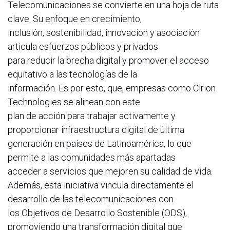
Telecomunicaciones se convierte en una hoja de ruta
clave. Su enfoque en crecimiento,
inclusión, sostenibilidad, innovación y asociación
articula esfuerzos públicos y privados
para reducir la brecha digital y promover el acceso
equitativo a las tecnologías de la
información. Es por esto, que, empresas como Cirion
Technologies se alinean con este
plan de acción para trabajar activamente y
proporcionar infraestructura digital de última
generación en países de Latinoamérica, lo que
permite a las comunidades más apartadas
acceder a servicios que mejoren su calidad de vida.
Además, esta iniciativa vincula directamente el
desarrollo de las telecomunicaciones con
los Objetivos de Desarrollo Sostenible (ODS),
promoviendo una transformación digital que