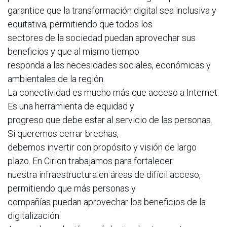
garantice que la transformación digital sea inclusiva y
equitativa, permitiendo que todos los
sectores de la sociedad puedan aprovechar sus
beneficios y que al mismo tiempo
responda a las necesidades sociales, económicas y
ambientales de la región.
La conectividad es mucho más que acceso a Internet.
Es una herramienta de equidad y
progreso que debe estar al servicio de las personas.
Si queremos cerrar brechas,
debemos invertir con propósito y visión de largo
plazo. En Cirion trabajamos para fortalecer
nuestra infraestructura en áreas de difícil acceso,
permitiendo que más personas y
compañías puedan aprovechar los beneficios de la
digitalización.