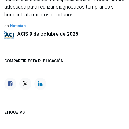
adecuada para realizar diagnósticos tempranos y
brindar tratamientos oportunos.
en
Noticias
ACIS
9 de octubre de 2025
COMPARTIR ESTA PUBLICACIÓN
ETIQUETAS