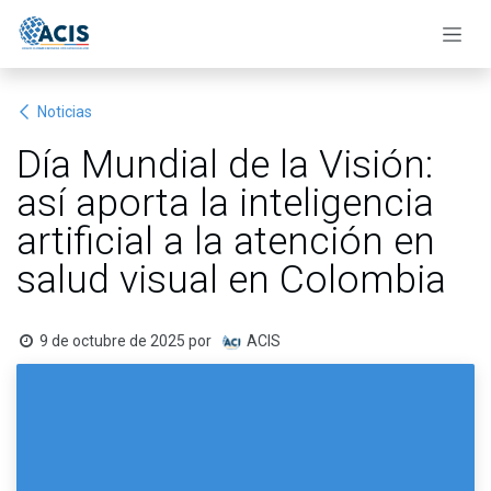
Ir al contenido
Noticias
Día Mundial de la Visión:
así aporta la inteligencia
artificial a la atención en
salud visual en Colombia
9 de octubre de 2025
por
ACIS