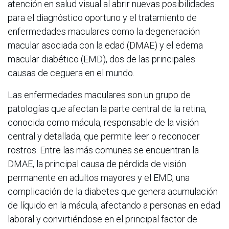
atención en salud visual al abrir nuevas posibilidades
para el diagnóstico oportuno y el tratamiento de
enfermedades maculares como la degeneración
macular asociada con la edad (DMAE) y el edema
macular diabético (EMD), dos de las principales
causas de ceguera en el mundo.
Las enfermedades maculares son un grupo de
patologías que afectan la parte central de la retina,
conocida como mácula, responsable de la visión
central y detallada, que permite leer o reconocer
rostros. Entre las más comunes se encuentran la
DMAE, la principal causa de pérdida de visión
permanente en adultos mayores y el EMD, una
complicación de la diabetes que genera acumulación
de líquido en la mácula, afectando a personas en edad
laboral y convirtiéndose en el principal factor de