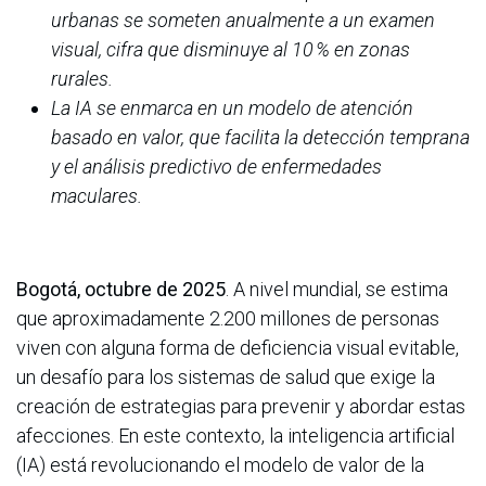
urbanas se someten anualmente a un examen
visual, cifra que disminuye al 10 % en zonas
rurales.
La IA se enmarca en un modelo de atención
basado en valor, que facilita la detección temprana
y el análisis predictivo de enfermedades
maculares.
Bogotá, octubre de 2025
. A nivel mundial, se estima
que aproximadamente 2.200 millones de personas
viven con alguna forma de deficiencia visual evitable,
un desafío para los sistemas de salud que exige la
creación de estrategias para prevenir y abordar estas
afecciones. En este contexto, la inteligencia artificial
(IA) está revolucionando el modelo de valor de la