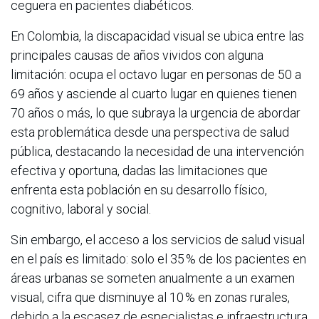
ceguera en pacientes diabéticos.
En Colombia, la discapacidad visual se ubica entre las
principales causas de años vividos con alguna
limitación: ocupa el octavo lugar en personas de 50 a
69 años y asciende al cuarto lugar en quienes tienen
70 años o más, lo que subraya la urgencia de abordar
esta problemática desde una perspectiva de salud
pública, destacando la necesidad de una intervención
efectiva y oportuna, dadas las limitaciones que
enfrenta esta población en su desarrollo físico,
cognitivo, laboral y social.
Sin embargo, el acceso a los servicios de salud visual
en el país es limitado: solo el 35 % de los pacientes en
áreas urbanas se someten anualmente a un examen
visual, cifra que disminuye al 10 % en zonas rurales,
debido a la escasez de especialistas e infraestructura