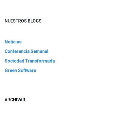
NUESTROS BLOGS
Noticias
Conferencia Semanal
Sociedad Transformada
Green Software
ARCHIVAR