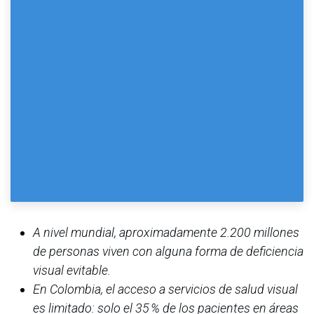
A nivel mundial, aproximadamente 2.200 millones
de personas viven con alguna forma de deficiencia
visual evitable.
En Colombia, el acceso a servicios de salud visual
es limitado: solo el 35 % de los pacientes en áreas