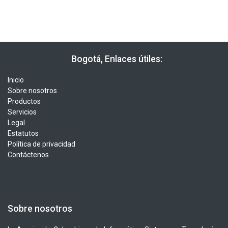
​​ Bogotá, Enlaces útiles:
Inicio
Sobre nosotros
Productos
Servicios
Legal
Estatutos
Política de privacidad
Contáctenos
Sobre nosotros