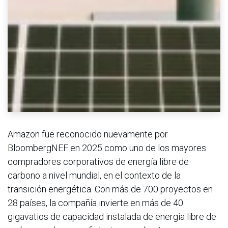
Amazon fue reconocido nuevamente por
BloombergNEF en 2025 como uno de los mayores
compradores corporativos de energía libre de
carbono a nivel mundial, en el contexto de la
transición energética. Con más de 700 proyectos en
28 países, la compañía invierte en más de 40
gigavatios de capacidad instalada de energía libre de