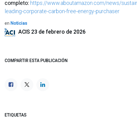
completo:
https://www.aboutamazon.com/news/sustain
leading-corporate-carbon-free-energy-purchaser
en
Noticias
ACIS
23 de febrero de 2026
COMPARTIR ESTA PUBLICACIÓN
ETIQUETAS