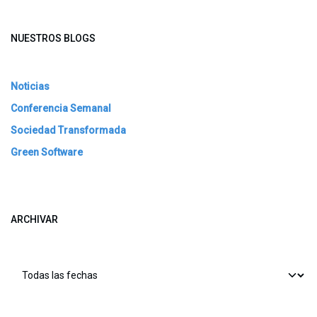
NUESTROS BLOGS
Noticias
Conferencia Semanal
Sociedad Transformada
Green Software
ARCHIVAR