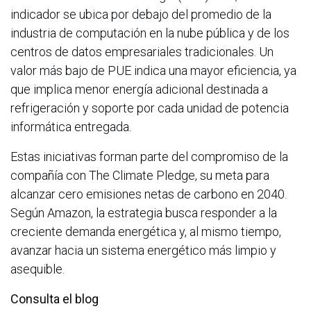
indicador se ubica por debajo del promedio de la
industria de computación en la nube pública y de los
centros de datos empresariales tradicionales. Un
valor más bajo de PUE indica una mayor eficiencia, ya
que implica menor energía adicional destinada a
refrigeración y soporte por cada unidad de potencia
informática entregada.
Estas iniciativas forman parte del compromiso de la
compañía con The Climate Pledge, su meta para
alcanzar cero emisiones netas de carbono en 2040.
Según Amazon, la estrategia busca responder a la
creciente demanda energética y, al mismo tiempo,
avanzar hacia un sistema energético más limpio y
asequible.
Consulta el blog