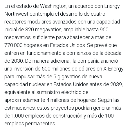
En el estado de Washington, un acuerdo con Energy
Northwest contempla el desarrollo de cuatro
reactores modulares avanzados con una capacidad
inicial de 320 megavatios, ampliable hasta 960
megavatios, suficiente para abastecer a más de
770.000 hogares en Estados Unidos. Se prevé que
entren en funcionamiento a comienzos de la década
de 2030. De manera adicional, la compañía anunció
una inversión de 500 millones de dólares en X-Energy
para impulsar más de 5 gigavatios de nueva
capacidad nuclear en Estados Unidos antes de 2039,
equivalente al suministro eléctrico de
aproximadamente 4 millones de hogares. Según las
estimaciones, estos proyectos podrían generar más
de 1.000 empleos de construcción y más de 100
empleos permanentes.