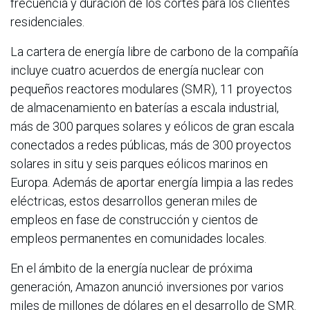
frecuencia y duración de los cortes para los clientes
residenciales.
La cartera de energía libre de carbono de la compañía
incluye cuatro acuerdos de energía nuclear con
pequeños reactores modulares (SMR), 11 proyectos
de almacenamiento en baterías a escala industrial,
más de 300 parques solares y eólicos de gran escala
conectados a redes públicas, más de 300 proyectos
solares in situ y seis parques eólicos marinos en
Europa. Además de aportar energía limpia a las redes
eléctricas, estos desarrollos generan miles de
empleos en fase de construcción y cientos de
empleos permanentes en comunidades locales.
En el ámbito de la energía nuclear de próxima
generación, Amazon anunció inversiones por varios
miles de millones de dólares en el desarrollo de SMR.