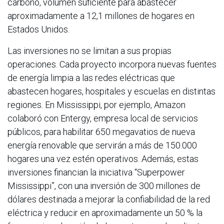
carbono, volumen suficiente para abastecer
aproximadamente a 12,1 millones de hogares en
Estados Unidos.
Las inversiones no se limitan a sus propias
operaciones. Cada proyecto incorpora nuevas fuentes
de energía limpia a las redes eléctricas que
abastecen hogares, hospitales y escuelas en distintas
regiones. En Mississippi, por ejemplo, Amazon
colaboró con Entergy, empresa local de servicios
públicos, para habilitar 650 megavatios de nueva
energía renovable que servirán a más de 150.000
hogares una vez estén operativos. Además, estas
inversiones financian la iniciativa “Superpower
Mississippi”, con una inversión de 300 millones de
dólares destinada a mejorar la confiabilidad de la red
eléctrica y reducir en aproximadamente un 50 % la