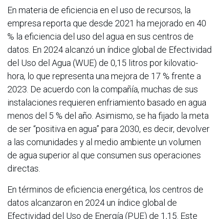
En materia de eficiencia en el uso de recursos, la
empresa reporta que desde 2021 ha mejorado en 40
% la eficiencia del uso del agua en sus centros de
datos. En 2024 alcanzó un índice global de Efectividad
del Uso del Agua (WUE) de 0,15 litros por kilovatio-
hora, lo que representa una mejora de 17 % frente a
2023. De acuerdo con la compañía, muchas de sus
instalaciones requieren enfriamiento basado en agua
menos del 5 % del año. Asimismo, se ha fijado la meta
de ser “positiva en agua” para 2030, es decir, devolver
a las comunidades y al medio ambiente un volumen
de agua superior al que consumen sus operaciones
directas.
En términos de eficiencia energética, los centros de
datos alcanzaron en 2024 un índice global de
Efectividad del Uso de Energía (PUE) de 1,15. Este