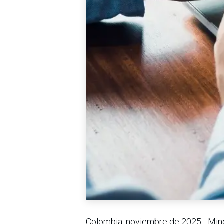
Colombia, noviembre de 2025 - Minor