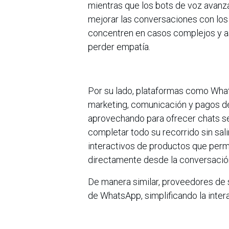
mientras que los bots de voz avanz
mejorar las conversaciones con los
concentren en casos complejos y ase
perder empatía.
Por su lado, plataformas como Wha
marketing, comunicación y pagos de
aprovechando para ofrecer chats se
completar todo su recorrido sin salir
interactivos de productos que perm
directamente desde la conversació
De manera similar, proveedores de s
de WhatsApp, simplificando la inter