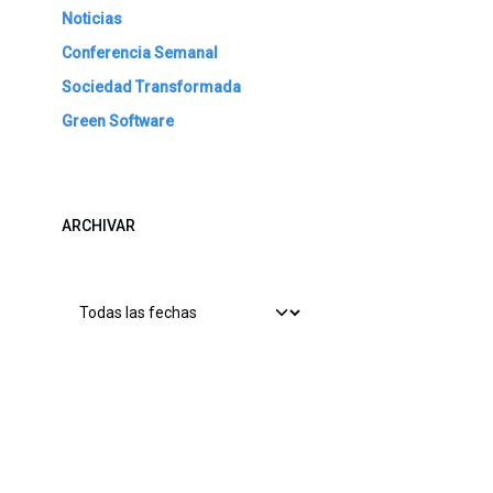
Noticias
Conferencia Semanal
Sociedad Transformada
Green Software
ARCHIVAR