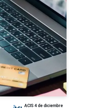
ACIS
4 de diciembre