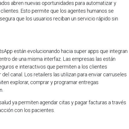
ados abren nuevas oportunidades para automatizar y
 clientes. Esto permite que los agentes humanos se
gura que los usuarios reciban un servicio rápido sin
tsApp están evolucionando hacia super apps que integran
ntro de una misma interfaz. Las empresas las están
guros e interactivos que permiten a los clientes
 del canal. Los retailers las utilizan para enviar carruseles
iten explorar, comprar y programar entregas
n.
alud ya permiten agendar citas y pagar facturas a través
acción con los pacientes.