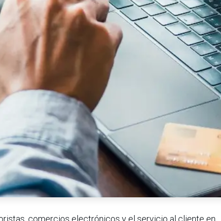
istas, comercios electrónicos y el servicio al cliente en