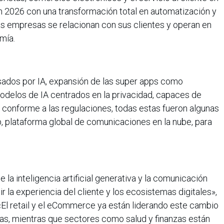
 2026 con una transformación total en automatización y
s empresas se relacionan con sus clientes y operan en
mía.
ados por IA, expansión de las super apps como
delos de IA centrados en la privacidad, capaces de
 conforme a las regulaciones, todas estas fueron algunas
p, plataforma global de comunicaciones en la nube, para
 la inteligencia artificial generativa y la comunicación
 la experiencia del cliente y los ecosistemas digitales»,
 «El retail y el eCommerce ya están liderando este cambio
as, mientras que sectores como salud y finanzas están