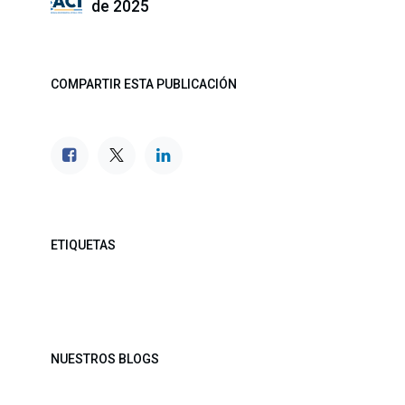
de 2025
COMPARTIR ESTA PUBLICACIÓN
ETIQUETAS
NUESTROS BLOGS