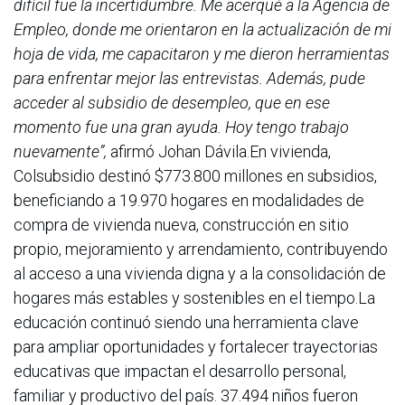
difícil fue la incertidumbre. Me acerqué a la Agencia de
Empleo, donde me orientaron en la actualización de mi
hoja de vida, me capacitaron y me dieron herramientas
para enfrentar mejor las entrevistas. Además, pude
acceder al subsidio de desempleo, que en ese
momento fue una gran ayuda. Hoy tengo trabajo
nuevamente”,
afirmó Johan Dávila.En vivienda,
Colsubsidio destinó $773.800 millones en subsidios,
beneficiando a 19.970 hogares en modalidades de
compra de vivienda nueva, construcción en sitio
propio, mejoramiento y arrendamiento, contribuyendo
al acceso a una vivienda digna y a la consolidación de
hogares más estables y sostenibles en el tiempo.La
educación continuó siendo una herramienta clave
para ampliar oportunidades y fortalecer trayectorias
educativas que impactan el desarrollo personal,
familiar y productivo del país. 37.494 niños fueron