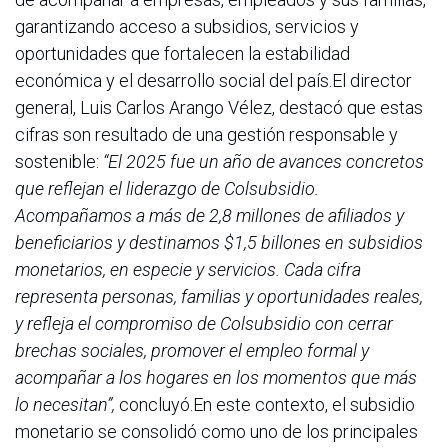
garantizando acceso a subsidios, servicios y
oportunidades que fortalecen la estabilidad
económica y el desarrollo social del país.El director
general, Luis Carlos Arango Vélez, destacó que estas
cifras son resultado de una gestión responsable y
sostenible:
“El 2025 fue un año de avances concretos
que reflejan el liderazgo de Colsubsidio.
Acompañamos a más de 2,8 millones de afiliados y
beneficiarios y destinamos $1,5 billones en subsidios
monetarios, en especie y servicios. Cada cifra
representa personas, familias y oportunidades reales,
y refleja el compromiso de Colsubsidio con cerrar
brechas sociales, promover el empleo formal y
acompañar a los hogares en los momentos que más
lo necesitan”,
concluyó.En este contexto, el subsidio
monetario se consolidó como uno de los principales