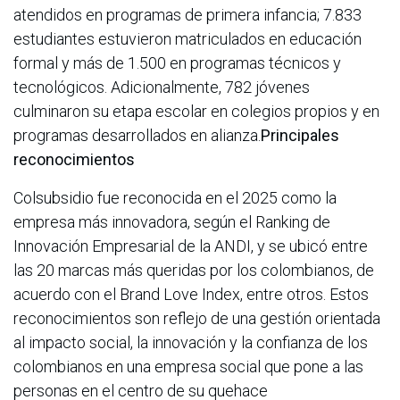
atendidos en programas de primera infancia; 7.833
estudiantes estuvieron matriculados en educación
formal y más de 1.500 en programas técnicos y
tecnológicos. Adicionalmente, 782 jóvenes
culminaron su etapa escolar en colegios propios y en
programas desarrollados en alianza.
Principales
reconocimientos
Colsubsidio fue reconocida en el 2025 como la
empresa más innovadora, según el Ranking de
Innovación Empresarial de la ANDI, y se ubicó entre
las 20 marcas más queridas por los colombianos, de
acuerdo con el Brand Love Index, entre otros. Estos
reconocimientos son reflejo de una gestión orientada
al impacto social, la innovación y la confianza de los
colombianos en una empresa social que pone a las
personas en el centro de su quehace