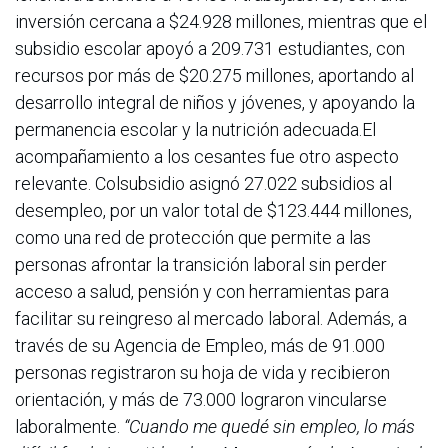
inversión cercana a $24.928 millones, mientras que el
subsidio escolar apoyó a 209.731 estudiantes, con
recursos por más de $20.275 millones, aportando al
desarrollo integral de niños y jóvenes, y apoyando la
permanencia escolar y la nutrición adecuada.El
acompañamiento a los cesantes fue otro aspecto
relevante. Colsubsidio asignó 27.022 subsidios al
desempleo, por un valor total de $123.444 millones,
como una red de protección que permite a las
personas afrontar la transición laboral sin perder
acceso a salud, pensión y con herramientas para
facilitar su reingreso al mercado laboral. Además, a
través de su Agencia de Empleo, más de 91.000
personas registraron su hoja de vida y recibieron
orientación, y más de 73.000 lograron vincularse
laboralmente.
“Cuando me quedé sin empleo, lo más