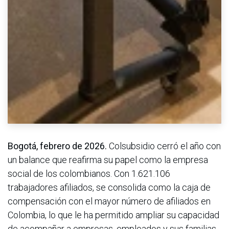
Bogotá, febrero de 2026.
Colsubsidio cerró el año con
un balance que reafirma su papel como la empresa
social de los colombianos. Con 1.621.106
trabajadores afiliados, se consolida como la caja de
compensación con el mayor número de afiliados en
Colombia, lo que le ha permitido ampliar su capacidad
de acompañar a empresas, empleados y sus familias,