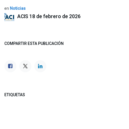
en
Noticias
ACIS
18 de febrero de 2026
COMPARTIR ESTA PUBLICACIÓN
ETIQUETAS