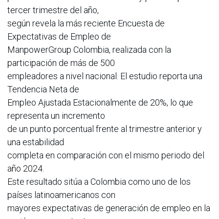
tercer trimestre del año,
según revela la más reciente Encuesta de
Expectativas de Empleo de
ManpowerGroup Colombia, realizada con la
participación de más de 500
empleadores a nivel nacional. El estudio reporta una
Tendencia Neta de
Empleo Ajustada Estacionalmente de 20%, lo que
representa un incremento
de un punto porcentual frente al trimestre anterior y
una estabilidad
completa en comparación con el mismo periodo del
año 2024.
Este resultado sitúa a Colombia como uno de los
países latinoamericanos con
mayores expectativas de generación de empleo en la