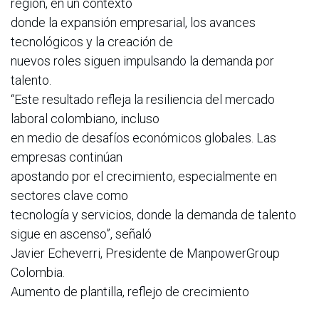
región, en un contexto
donde la expansión empresarial, los avances
tecnológicos y la creación de
nuevos roles siguen impulsando la demanda por
talento.
“Este resultado refleja la resiliencia del mercado
laboral colombiano, incluso
en medio de desafíos económicos globales. Las
empresas continúan
apostando por el crecimiento, especialmente en
sectores clave como
tecnología y servicios, donde la demanda de talento
sigue en ascenso”, señaló
Javier Echeverri, Presidente de ManpowerGroup
Colombia.
Aumento de plantilla, reflejo de crecimiento