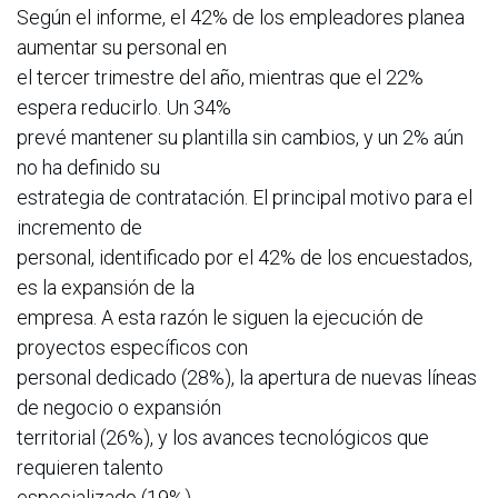
Según el informe, el 42% de los empleadores planea
aumentar su personal en
el tercer trimestre del año, mientras que el 22%
espera reducirlo. Un 34%
prevé mantener su plantilla sin cambios, y un 2% aún
no ha definido su
estrategia de contratación. El principal motivo para el
incremento de
personal, identificado por el 42% de los encuestados,
es la expansión de la
empresa. A esta razón le siguen la ejecución de
proyectos específicos con
personal dedicado (28%), la apertura de nuevas líneas
de negocio o expansión
territorial (26%), y los avances tecnológicos que
requieren talento
especializado (19%).