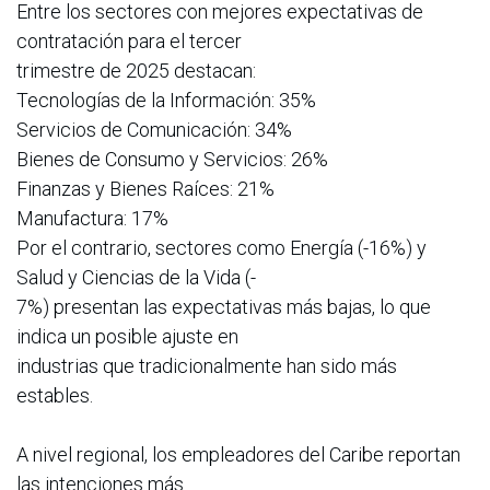
Entre los sectores con mejores expectativas de
contratación para el tercer
trimestre de 2025 destacan:
Tecnologías de la Información: 35%
Servicios de Comunicación: 34%
Bienes de Consumo y Servicios: 26%
Finanzas y Bienes Raíces: 21%
Manufactura: 17%
Por el contrario, sectores como Energía (-16%) y
Salud y Ciencias de la Vida (-
7%) presentan las expectativas más bajas, lo que
indica un posible ajuste en
industrias que tradicionalmente han sido más
estables.
A nivel regional, los empleadores del Caribe reportan
las intenciones más