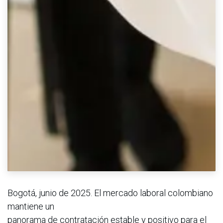
Bogotá, junio de 2025. El mercado laboral colombiano
mantiene un
panorama de contratación estable y positivo para el