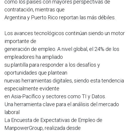
como los países con mayores perspectivas de
contratación, mientras que
Argentina y Puerto Rico reportan las más débiles.
Los avances tecnológicos continúan siendo un motor
importante de
generación de empleo. A nivel global, el 24% de los
empleadores ha ampliado
su plantilla para responder a los desafíos y
oportunidades que plantean
nuevas herramientas digitales, siendo esta tendencia
especialmente evidente
en Asia-Pacífico y sectores como TI y Datos.
Una herramienta clave para el análisis del mercado
laboral
La Encuesta de Expectativas de Empleo de
ManpowerGroup, realizada desde