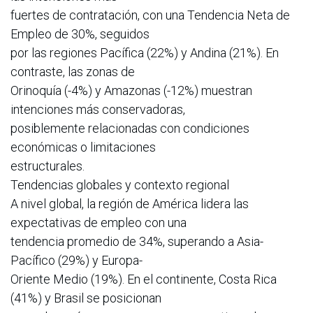
fuertes de contratación, con una Tendencia Neta de
Empleo de 30%, seguidos
por las regiones Pacífica (22%) y Andina (21%). En
contraste, las zonas de
Orinoquía (-4%) y Amazonas (-12%) muestran
intenciones más conservadoras,
posiblemente relacionadas con condiciones
económicas o limitaciones
estructurales.
Tendencias globales y contexto regional
A nivel global, la región de América lidera las
expectativas de empleo con una
tendencia promedio de 34%, superando a Asia-
Pacífico (29%) y Europa-
Oriente Medio (19%). En el continente, Costa Rica
(41%) y Brasil se posicionan