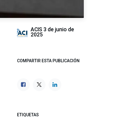
ACIS
3 de junio de
2025
COMPARTIR ESTA PUBLICACIÓN
ETIQUETAS