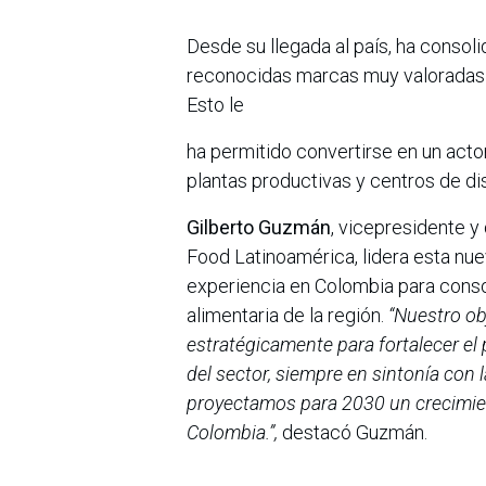
Desde su llegada al país, ha consol
reconocidas marcas muy valoradas 
Esto le
ha permitido convertirse en un acto
plantas productivas y centros de dis
Gilberto Guzmán
, vicepresidente y
Food Latinoamérica, lidera esta nue
experiencia en Colombia para consol
alimentaria de la región.
“Nuestro ob
estratégicamente para fortalecer el
del sector, siempre en sintonía con 
proyectamos para 2030 un crecimien
Colombia.”,
destacó Guzmán.