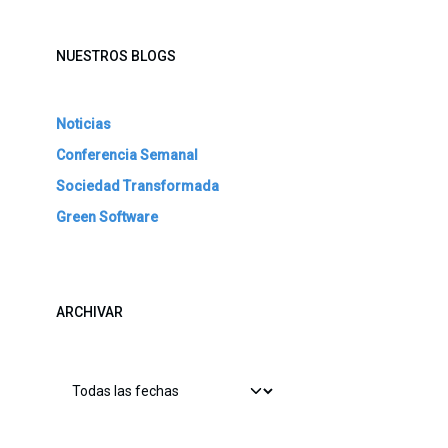
NUESTROS BLOGS
Noticias
Conferencia Semanal
Sociedad Transformada
Green Software
ARCHIVAR