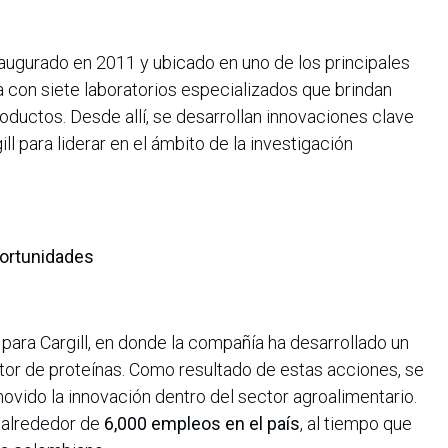
augurado en 2011 y ubicado en uno de los principales
a con siete laboratorios especializados que brindan
oductos. Desde allí, se desarrollan innovaciones clave
ll para liderar en el ámbito de la investigación
portunidades
ara Cargill, en donde la compañía ha desarrollado un
tor de proteínas. Como resultado de estas acciones, se
vido la innovación dentro del sector agroalimentario.
 alrededor de
6,000 empleos en el país
, al tiempo que