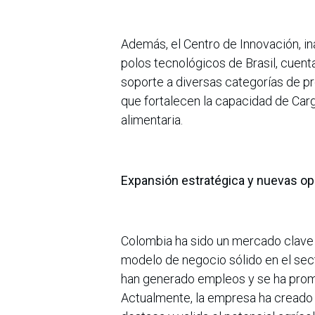
Además, el Centro de Innovación, in
polos tecnológicos de Brasil, cuent
soporte a diversas categorías de pr
que fortalecen la capacidad de Cargi
alimentaria.
Expansión estratégica y nuevas o
Colombia ha sido un mercado clave p
modelo de negocio sólido en el sec
han generado empleos y se ha promo
Actualmente, la empresa ha creado