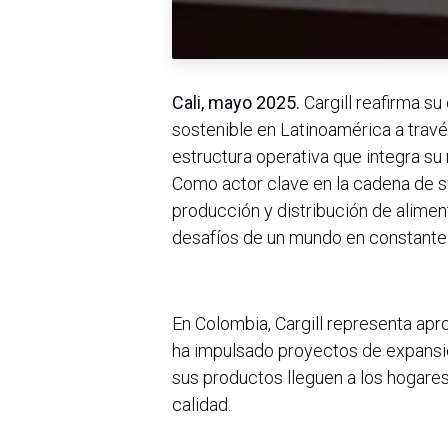
Cali, mayo 2025.
Cargill reafirma s
sostenible en Latinoamérica a trav
estructura operativa que integra su
Como actor clave en la cadena de su
producción y distribución de alimen
desafíos de un mundo en constante
En Colombia, Cargill representa a
ha impulsado proyectos de expansión
sus productos lleguen a los hogar
calidad.