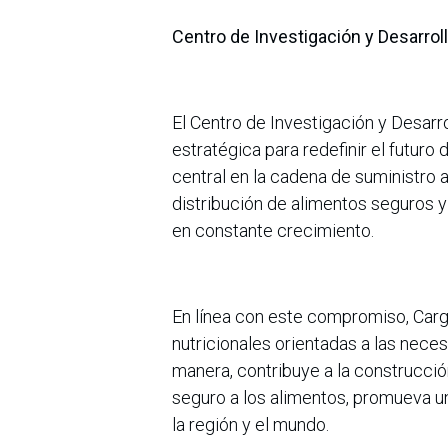
Centro de Investigación y Desarrol
El Centro de Investigación y Desarro
estratégica para redefinir el futur
central en la cadena de suministro a
distribución de alimentos seguros 
en constante crecimiento.
En línea con este compromiso, Cargi
nutricionales orientadas a las nece
manera, contribuye a la construcció
seguro a los alimentos, promueva un
la región y el mundo.