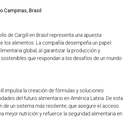
lo Campinas, Brasil
llo de Cargill en Brasil representa una apuesta
o de los alimentos. La compañía desempeña un papel
limentaria global, al garantizar la producción y
y sostenibles que respondan a los desafíos de un mundo
ll impulsa la creación de fórmulas y soluciones
sidades del futuro alimentario en América Latina. De esta
n de un sistema más resiliente, que asegure el acceso
a mejor nutrición y refuerce la seguridad alimentaria en