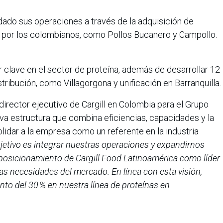
idado sus operaciones a través de la adquisición de
por los colombianos, como Pollos Bucanero y Campollo.
r clave en el sector de proteína, además de desarrollar 12
tribución, como Villagorgona y unificación en Barranquilla.
 director ejecutivo de Cargill en Colombia para el Grupo
va estructura que combina eficiencias, capacidades y la
idar a la empresa como un referente en la industria
jetivo es integrar nuestras operaciones y expandirnos
 posicionamiento de Cargill Food Latinoamérica como líder
las necesidades del mercado. En línea con esta visión,
to del 30 % en nuestra línea de proteínas en