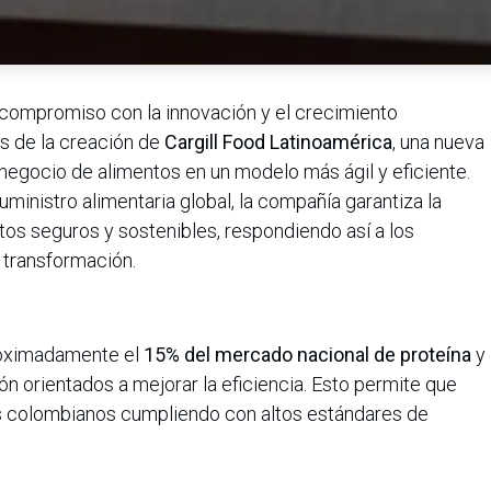
u compromiso con la innovación y el crecimiento
és de la creación de
Cargill Food Latinoamérica
, una nueva
 negocio de alimentos en un modelo más ágil y eficiente.
ministro alimentaria global, la compañía garantiza la
tos seguros y sostenibles, respondiendo así a los
 transformación.
proximadamente el
15% del mercado nacional de proteína
y
 orientados a mejorar la eficiencia. Esto permite que
es colombianos cumpliendo con altos estándares de