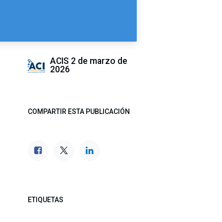
ACIS
2 de marzo de
2026
COMPARTIR ESTA PUBLICACIÓN
ETIQUETAS