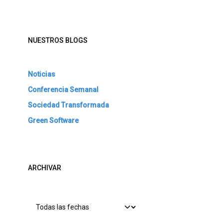
NUESTROS BLOGS
Noticias
Conferencia Semanal
Sociedad Transformada
Green Software
ARCHIVAR