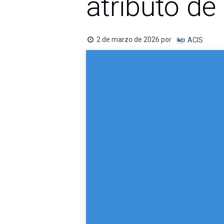
atributo de
2 de marzo de 2026
por
ACIS