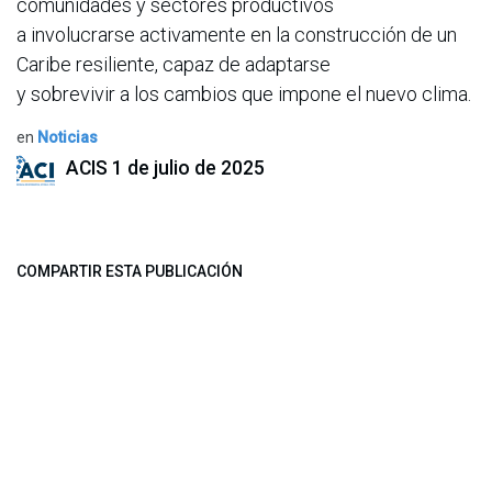
comunidades y sectores productivos
a involucrarse activamente en la construcción de un
Caribe resiliente, capaz de adaptarse
y sobrevivir a los cambios que impone el nuevo clima.
en
Noticias
ACIS
1 de julio de 2025
COMPARTIR ESTA PUBLICACIÓN
ETIQUETAS