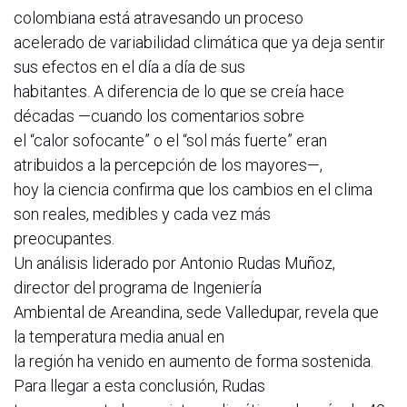
colombiana está atravesando un proceso
acelerado de variabilidad climática que ya deja sentir
sus efectos en el día a día de sus
habitantes. A diferencia de lo que se creía hace
décadas —cuando los comentarios sobre
el “calor sofocante” o el “sol más fuerte” eran
atribuidos a la percepción de los mayores—,
hoy la ciencia confirma que los cambios en el clima
son reales, medibles y cada vez más
preocupantes.
Un análisis liderado por Antonio Rudas Muñoz,
director del programa de Ingeniería
Ambiental de Areandina, sede Valledupar, revela que
la temperatura media anual en
la región ha venido en aumento de forma sostenida.
Para llegar a esta conclusión, Rudas