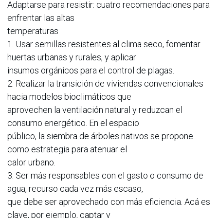
Adaptarse para resistir: cuatro recomendaciones para
enfrentar las altas
temperaturas
1. Usar semillas resistentes al clima seco, fomentar
huertas urbanas y rurales, y aplicar
insumos orgánicos para el control de plagas.
2. Realizar la transición de viviendas convencionales
hacia modelos bioclimáticos que
aprovechen la ventilación natural y reduzcan el
consumo energético. En el espacio
público, la siembra de árboles nativos se propone
como estrategia para atenuar el
calor urbano.
3. Ser más responsables con el gasto o consumo de
agua, recurso cada vez más escaso,
que debe ser aprovechado con más eficiencia. Acá es
clave, por ejemplo, captar y