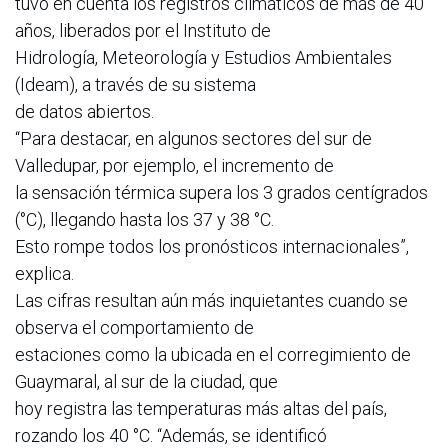
tuvo en cuenta los registros climáticos de más de 40
años, liberados por el Instituto de
Hidrología, Meteorología y Estudios Ambientales
(Ideam), a través de su sistema
de datos abiertos.
“Para destacar, en algunos sectores del sur de
Valledupar, por ejemplo, el incremento de
la sensación térmica supera los 3 grados centígrados
(°C), llegando hasta los 37 y 38 °C.
Esto rompe todos los pronósticos internacionales”,
explica.
Las cifras resultan aún más inquietantes cuando se
observa el comportamiento de
estaciones como la ubicada en el corregimiento de
Guaymaral, al sur de la ciudad, que
hoy registra las temperaturas más altas del país,
rozando los 40 °C. “Además, se identificó