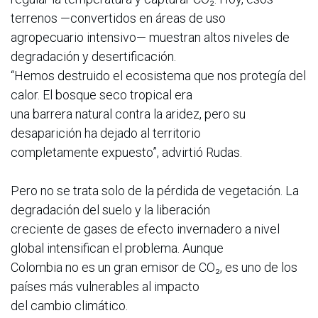
terrenos —convertidos en áreas de uso
agropecuario intensivo— muestran altos niveles de
degradación y desertificación.
“Hemos destruido el ecosistema que nos protegía del
calor. El bosque seco tropical era
una barrera natural contra la aridez, pero su
desaparición ha dejado al territorio
completamente expuesto”, advirtió Rudas.
Pero no se trata solo de la pérdida de vegetación. La
degradación del suelo y la liberación
creciente de gases de efecto invernadero a nivel
global intensifican el problema. Aunque
Colombia no es un gran emisor de CO₂, es uno de los
países más vulnerables al impacto
del cambio climático.