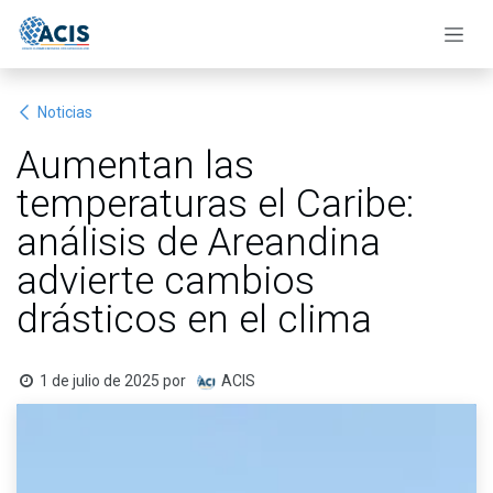
Ir al contenido
Noticias
Aumentan las
temperaturas el Caribe:
análisis de Areandina
advierte cambios
drásticos en el clima
1 de julio de 2025
por
ACIS