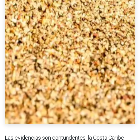
Las evidencias son contundentes: la Costa Caribe