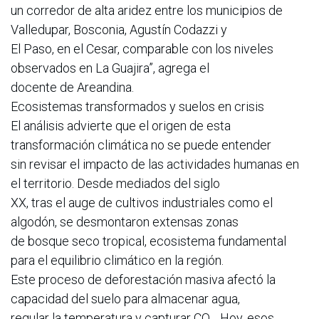
un corredor de alta aridez entre los municipios de
Valledupar, Bosconia, Agustín Codazzi y
El Paso, en el Cesar, comparable con los niveles
observados en La Guajira”, agrega el
docente de Areandina.
Ecosistemas transformados y suelos en crisis
El análisis advierte que el origen de esta
transformación climática no se puede entender
sin revisar el impacto de las actividades humanas en
el territorio. Desde mediados del siglo
XX, tras el auge de cultivos industriales como el
algodón, se desmontaron extensas zonas
de bosque seco tropical, ecosistema fundamental
para el equilibrio climático en la región.
Este proceso de deforestación masiva afectó la
capacidad del suelo para almacenar agua,
regular la temperatura y capturar CO₂. Hoy, esos