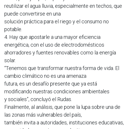
reutilizar el agua lluvia, especialmente en techos, que
puede convertirse en una
solución práctica para el riego y el consumo no
potable.
4. Hay que apostarle a una mayor eficiencia
energética, con el uso de electrodomésticos
ahorradores y fuentes renovables como la energía
solar.
“Tenemos que transformar nuestra forma de vida. El
cambio climático no es una amenaza
futura, es un desafío presente que ya está
modificando nuestras condiciones ambientales
y sociales”, concluyó el Rudas.
Finalmente, al análisis, que pone la lupa sobre una de
las zonas más vulnerables del país,
también invita a autoridades, instituciones educativas,