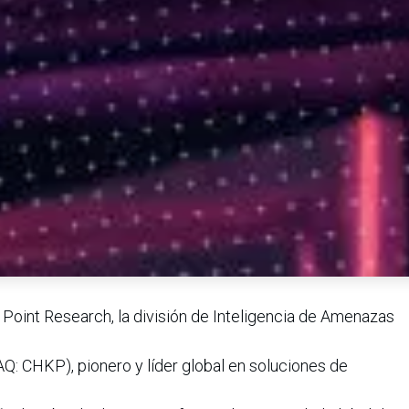
 Point Research, la división de Inteligencia de Amenazas
: CHKP), pionero y líder global en soluciones de