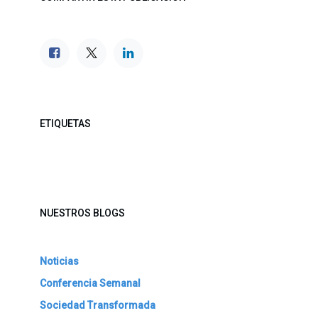
ETIQUETAS
NUESTROS BLOGS
Noticias
Conferencia Semanal
Sociedad Transformada