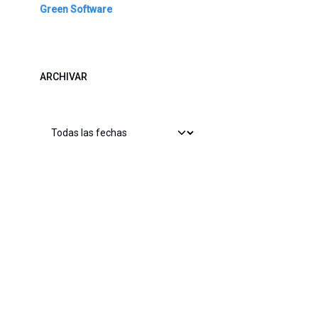
Green Software
ARCHIVAR