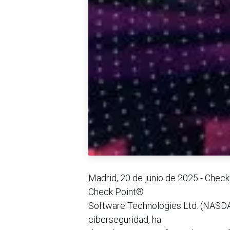
Madrid, 20 de junio de 2025 - Check
Check Point®
Software Technologies Ltd. (NASDAQ
ciberseguridad, ha