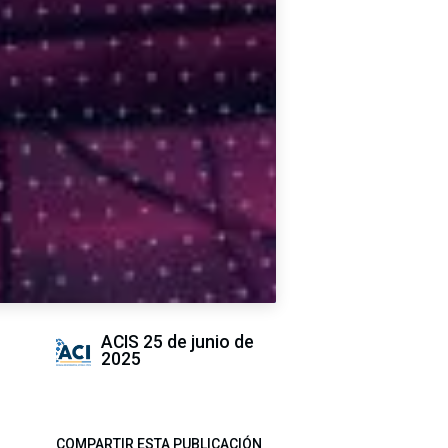
ACIS
25 de junio de
2025
COMPARTIR ESTA PUBLICACIÓN