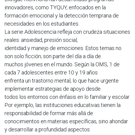
innovadores, como TYQUY, enfocados en la
formación emocional y la detección temprana de
necesidades en los estudiantes.
La serie Adolescencia refleja con crudeza situaciones
reales: ansiedad, presión social,
identidad y manejo de emociones. Estos temas no
son solo ficción; son parte del día a día de
muchos jóvenes en el mundo. Según la OMS, 1 de
cada 7 adolescentes entre 10 y 19 años
enfrenta un trastorno mental, lo que hace urgente
implementar estrategias de apoyo desde
todos los entornos con énfasis en lo familiar y escolar.
Por ejemplo, las instituciones educativas tienen la
responsabilidad de formar más allá de
conocimientos en materias específicas, sino ahondar
y desarrollar a profundidad aspectos