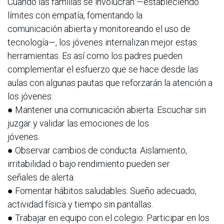
Cuando las familias se involucran —estableciendo
límites con empatía, fomentando la
comunicación abierta y monitoreando el uso de
tecnología—, los jóvenes internalizan mejor estas
herramientas. Es así como los padres pueden
complementar el esfuerzo que se hace desde las
aulas con algunas pautas que reforzarán la atención a
los jóvenes:
● Mantener una comunicación abierta: Escuchar sin
juzgar y validar las emociones de los
jóvenes.
● Observar cambios de conducta: Aislamiento,
irritabilidad o bajo rendimiento pueden ser
señales de alerta.
● Fomentar hábitos saludables: Sueño adecuado,
actividad física y tiempo sin pantallas.
● Trabajar en equipo con el colegio: Participar en los