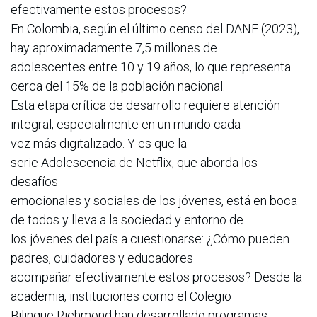
efectivamente estos procesos?
En Colombia, según el último censo del DANE (2023),
hay aproximadamente 7,5 millones de
adolescentes entre 10 y 19 años, lo que representa
cerca del 15% de la población nacional.
Esta etapa crítica de desarrollo requiere atención
integral, especialmente en un mundo cada
vez más digitalizado. Y es que la
serie Adolescencia de Netflix, que aborda los
desafíos
emocionales y sociales de los jóvenes, está en boca
de todos y lleva a la sociedad y entorno de
los jóvenes del país a cuestionarse: ¿Cómo pueden
padres, cuidadores y educadores
acompañar efectivamente estos procesos? Desde la
academia, instituciones como el Colegio
Bilingüe Richmond han desarrollado programas