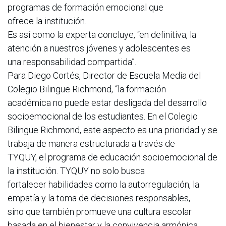
programas de formación emocional que
ofrece la institución.
Es así como la experta concluye, “en definitiva, la
atención a nuestros jóvenes y adolescentes es
una responsabilidad compartida”.
Para Diego Cortés, Director de Escuela Media del
Colegio Bilingüe Richmond, “la formación
académica no puede estar desligada del desarrollo
socioemocional de los estudiantes. En el Colegio
Bilingüe Richmond, este aspecto es una prioridad y se
trabaja de manera estructurada a través de
TYQUY, el programa de educación socioemocional de
la institución. TYQUY no solo busca
fortalecer habilidades como la autorregulación, la
empatía y la toma de decisiones responsables,
sino que también promueve una cultura escolar
basada en el bienestar y la convivencia armónica.