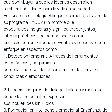
que contribuyan a que los jóvenes desarrollen
también habilidades para la vida en sociedad.
Es así como el Colegio Bilingüe Richmond, a través de
su programa TYQUY (un nombre que
evoca raíces indígenas y significa crecer juntos),
integra prácticas socioemocionales en su
currículo con un enfoque preventivo y proactivo, con
enfoque en aspectos como:
1. Detección temprana: A través de herramientas
psicológicas y seguimiento
personalizado, se identifican señales de alerta en
conductas o emociones.
2. Espacios seguros de diálogo: Talleres y mentorías
donde los estudiantes expresan
sus inquietudes sin juicios.
3. Formación en inteligencia emocional: Enseñanza de