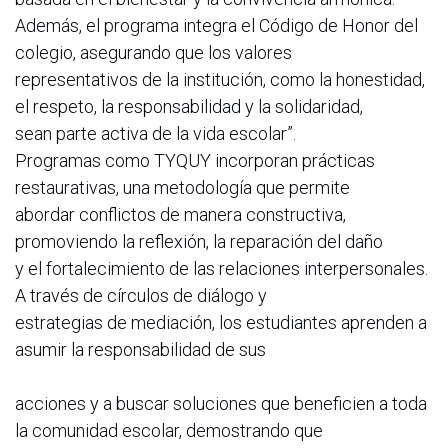
Además, el programa integra el Código de Honor del
colegio, asegurando que los valores
representativos de la institución, como la honestidad,
el respeto, la responsabilidad y la solidaridad,
sean parte activa de la vida escolar”.
Programas como TYQUY incorporan prácticas
restaurativas, una metodología que permite
abordar conflictos de manera constructiva,
promoviendo la reflexión, la reparación del daño
y el fortalecimiento de las relaciones interpersonales.
A través de círculos de diálogo y
estrategias de mediación, los estudiantes aprenden a
asumir la responsabilidad de sus
acciones y a buscar soluciones que beneficien a toda
la comunidad escolar, demostrando que