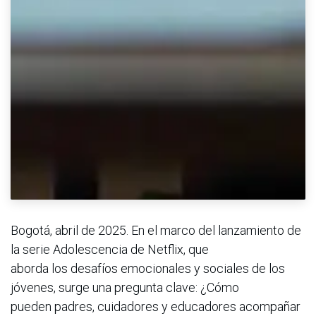
Bogotá, abril de 2025. En el marco del lanzamiento de
la serie Adolescencia de Netflix, que
aborda los desafíos emocionales y sociales de los
jóvenes, surge una pregunta clave: ¿Cómo
pueden padres, cuidadores y educadores acompañar