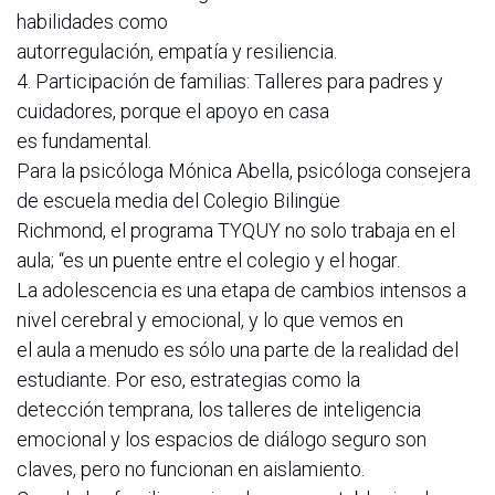
habilidades como
autorregulación, empatía y resiliencia.
4. Participación de familias: Talleres para padres y
cuidadores, porque el apoyo en casa
es fundamental.
Para la psicóloga Mónica Abella, psicóloga consejera
de escuela media del Colegio Bilingüe
Richmond, el programa TYQUY no solo trabaja en el
aula; “es un puente entre el colegio y el hogar.
La adolescencia es una etapa de cambios intensos a
nivel cerebral y emocional, y lo que vemos en
el aula a menudo es sólo una parte de la realidad del
estudiante. Por eso, estrategias como la
detección temprana, los talleres de inteligencia
emocional y los espacios de diálogo seguro son
claves, pero no funcionan en aislamiento.