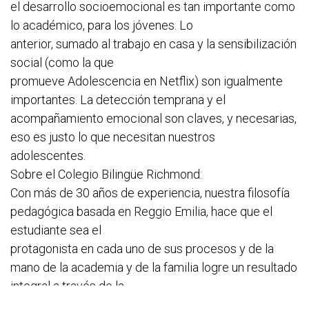
el desarrollo socioemocional es tan importante como
lo académico, para los jóvenes. Lo
anterior, sumado al trabajo en casa y la sensibilización
social (como la que
promueve Adolescencia en Netflix) son igualmente
importantes. La detección temprana y el
acompañamiento emocional son claves, y necesarias,
eso es justo lo que necesitan nuestros
adolescentes.
Sobre el Colegio Bilingüe Richmond:
Con más de 30 años de experiencia, nuestra filosofía
pedagógica basada en Reggio Emilia, hace que el
estudiante sea el
protagonista en cada uno de sus procesos y de la
mano de la academia y de la familia logre un resultado
integral a través de la
exploración e indagación, gracias a esto tenemos la