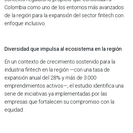
Colombia como uno de los entornos más avanzados
de la región para la expansión del sector fintech con
enfoque inclusivo.
Diversidad que impulsa al ecosistema en la región
En un contexto de crecimiento sostenido para la
industria fintech en la región —con una tasa de
expansión anual del 28% y más de 3.000
emprendimientos activos—, el estudio identifica una
serie de iniciativas ya implementadas por las
empresas que fortalecen su compromiso con la
equidad: