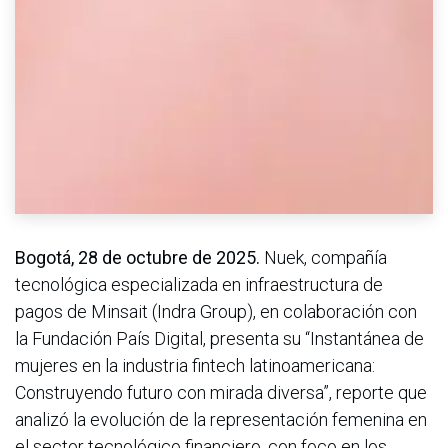
Bogotá, 28 de octubre de 2025.
Nuek, compañía
tecnológica especializada en infraestructura de
pagos de Minsait (Indra Group), en colaboración con
la Fundación País Digital, presenta su “Instantánea de
mujeres en la industria fintech latinoamericana:
Construyendo futuro con mirada diversa”, reporte que
analizó la evolución de la representación femenina en
el sector tecnológico financiero, con foco en los