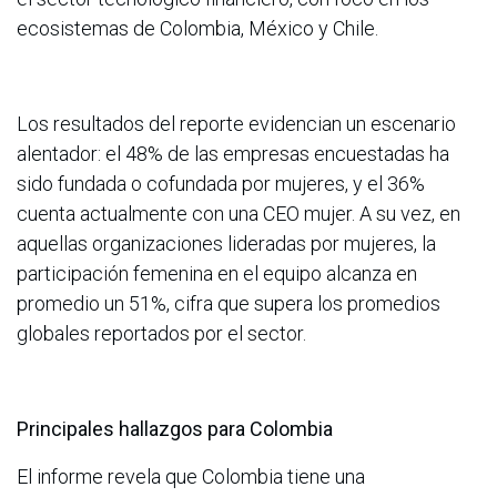
ecosistemas de Colombia, México y Chile.
Los resultados del reporte evidencian un escenario
alentador: el 48% de las empresas encuestadas ha
sido fundada o cofundada por mujeres, y el 36%
cuenta actualmente con una CEO mujer. A su vez, en
aquellas organizaciones lideradas por mujeres, la
participación femenina en el equipo alcanza en
promedio un 51%, cifra que supera los promedios
globales reportados por el sector.
Principales hallazgos para Colombia
El informe revela que Colombia tiene una