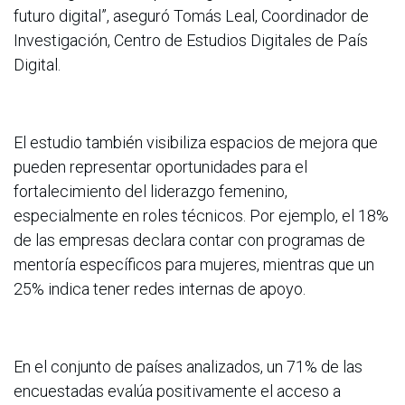
futuro digital”, aseguró Tomás Leal, Coordinador de
Investigación, Centro de Estudios Digitales de País
Digital.
El estudio también visibiliza espacios de mejora que
pueden representar oportunidades para el
fortalecimiento del liderazgo femenino,
especialmente en roles técnicos. Por ejemplo, el 18%
de las empresas declara contar con programas de
mentoría específicos para mujeres, mientras que un
25% indica tener redes internas de apoyo.
En el conjunto de países analizados, un 71% de las
encuestadas evalúa positivamente el acceso a