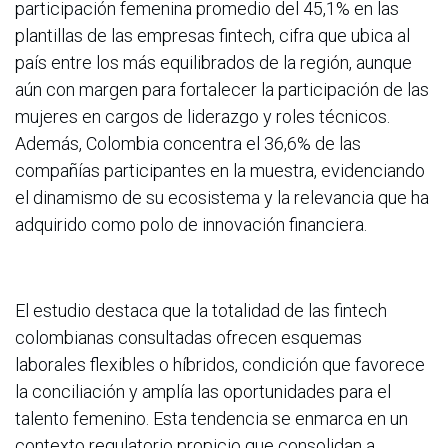
participación femenina promedio del 45,1% en las
plantillas de las empresas fintech, cifra que ubica al
país entre los más equilibrados de la región, aunque
aún con margen para fortalecer la participación de las
mujeres en cargos de liderazgo y roles técnicos.
Además, Colombia concentra el 36,6% de las
compañías participantes en la muestra, evidenciando
el dinamismo de su ecosistema y la relevancia que ha
adquirido como polo de innovación financiera.
El estudio destaca que la totalidad de las fintech
colombianas consultadas ofrecen esquemas
laborales flexibles o híbridos, condición que favorece
la conciliación y amplía las oportunidades para el
talento femenino. Esta tendencia se enmarca en un
contexto regulatorio propicio que consolidan a