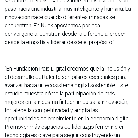
& Culture en Nuek, "Cada avance en diversidad es un
paso hacia una industria más inteligente y humana. La
innovación nace cuando diferentes miradas se
encuentran. En Nuek apostamos por esa
convergencia: construir desde la diferencia, crecer
desde la empatía y liderar desde el propósito."
“En Fundación País Digital creemos que la inclusión y
el desarrollo del talento son pilares esenciales para
avanzar hacia un ecosistema digital sostenible. Este
estudio muestra cómo la participación de más
mujeres en la industria fintech impulsa la innovación,
fortalece la competitividad y amplía las
oportunidades de crecimiento en la economía digital.
Promover más espacios de liderazgo femenino en
tecnología es clave para seguir construyendo un