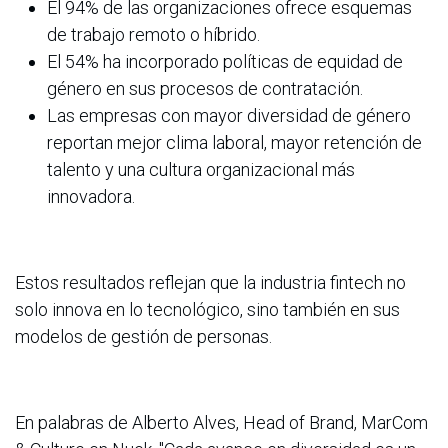
El 94% de las organizaciones ofrece esquemas
de trabajo remoto o híbrido.
El 54% ha incorporado políticas de equidad de
género en sus procesos de contratación.
Las empresas con mayor diversidad de género
reportan mejor clima laboral, mayor retención de
talento y una cultura organizacional más
innovadora.
Estos resultados reflejan que la industria fintech no
solo innova en lo tecnológico, sino también en sus
modelos de gestión de personas.
En palabras de Alberto Alves, Head of Brand, MarCom