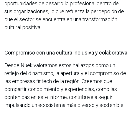
oportunidades de desarrollo profesional dentro de
sus organizaciones, lo que refuerza la percepción de
que el sector se encuentra en una transformación
cultural positiva.
Compromiso con una cultura inclusiva y colaborativa
Desde Nuek valoramos estos hallazgos como un
reflejo del dinamismo, la apertura y el compromiso de
las empresas fintech de la región. Creemos que
compartir conocimiento y experiencias, como las
contenidas en este informe, contribuye a seguir
impulsando un ecosistema más diverso y sostenible.
Descarga el estudio completo
AQUÍ
.