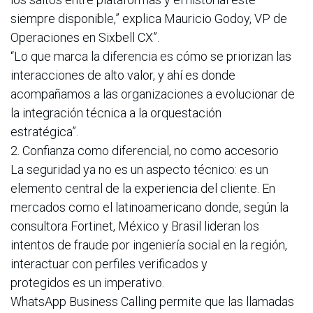
siempre disponible,” explica Mauricio Godoy, VP de
Operaciones en Sixbell CX”.
“Lo que marca la diferencia es cómo se priorizan las
interacciones de alto valor, y ahí es donde
acompañamos a las organizaciones a evolucionar de
la integración técnica a la orquestación
estratégica”.
2. Confianza como diferencial, no como accesorio
La seguridad ya no es un aspecto técnico: es un
elemento central de la experiencia del cliente. En
mercados como el latinoamericano donde, según la
consultora Fortinet, México y Brasil lideran los
intentos de fraude por ingeniería social en la región,
interactuar con perfiles verificados y
protegidos es un imperativo.
WhatsApp Business Calling permite que las llamadas