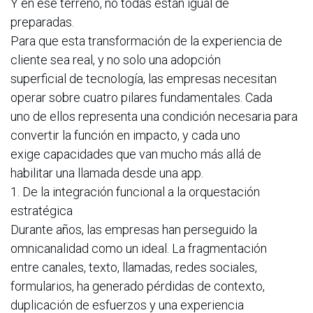
Y en ese terreno, no todas están igual de
preparadas.
Para que esta transformación de la experiencia de
cliente sea real, y no solo una adopción
superficial de tecnología, las empresas necesitan
operar sobre cuatro pilares fundamentales. Cada
uno de ellos representa una condición necesaria para
convertir la función en impacto, y cada uno
exige capacidades que van mucho más allá de
habilitar una llamada desde una app.
1. De la integración funcional a la orquestación
estratégica
Durante años, las empresas han perseguido la
omnicanalidad como un ideal. La fragmentación
entre canales, texto, llamadas, redes sociales,
formularios, ha generado pérdidas de contexto,
duplicación de esfuerzos y una experiencia