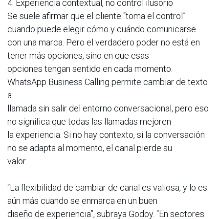
4. Experiencia contextual, no control ilusorio
Se suele afirmar que el cliente “toma el control”
cuando puede elegir cómo y cuándo comunicarse
con una marca. Pero el verdadero poder no está en
tener más opciones, sino en que esas
opciones tengan sentido en cada momento.
WhatsApp Business Calling permite cambiar de texto
a
llamada sin salir del entorno conversacional, pero eso
no significa que todas las llamadas mejoren
la experiencia. Si no hay contexto, si la conversación
no se adapta al momento, el canal pierde su
valor.
“La flexibilidad de cambiar de canal es valiosa, y lo es
aún más cuando se enmarca en un buen
diseño de experiencia”, subraya Godoy. “En sectores