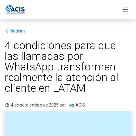
Ir al contenido
Noticias
4 condiciones para que
las llamadas por
WhatsApp transformen
realmente la atención al
cliente en LATAM
4 de septiembre de 2025
por
ACIS