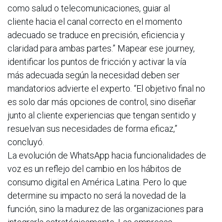
como salud o telecomunicaciones, guiar al
cliente hacia el canal correcto en el momento
adecuado se traduce en precisión, eficiencia y
claridad para ambas partes.” Mapear ese journey,
identificar los puntos de fricción y activar la vía
más adecuada según la necesidad deben ser
mandatorios advierte el experto. “El objetivo final no
es solo dar más opciones de control, sino diseñar
junto al cliente experiencias que tengan sentido y
resuelvan sus necesidades de forma eficaz,”
concluyó.
La evolución de WhatsApp hacia funcionalidades de
voz es un reflejo del cambio en los hábitos de
consumo digital en América Latina. Pero lo que
determine su impacto no será la novedad de la
función, sino la madurez de las organizaciones para