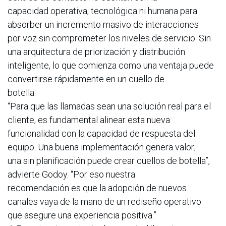
capacidad operativa, tecnológica ni humana para
absorber un incremento masivo de interacciones
por voz sin comprometer los niveles de servicio. Sin
una arquitectura de priorización y distribución
inteligente, lo que comienza como una ventaja puede
convertirse rápidamente en un cuello de
botella.
“Para que las llamadas sean una solución real para el
cliente, es fundamental alinear esta nueva
funcionalidad con la capacidad de respuesta del
equipo. Una buena implementación genera valor;
una sin planificación puede crear cuellos de botella”,
advierte Godoy. “Por eso nuestra
recomendación es que la adopción de nuevos
canales vaya de la mano de un rediseño operativo
que asegure una experiencia positiva.”