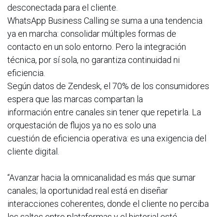
desconectada para el cliente.
WhatsApp Business Calling se suma a una tendencia
ya en marcha: consolidar múltiples formas de
contacto en un solo entorno. Pero la integración
técnica, por sí sola, no garantiza continuidad ni
eficiencia.
Según datos de Zendesk, el 70% de los consumidores
espera que las marcas compartan la
información entre canales sin tener que repetirla. La
orquestación de flujos ya no es solo una
cuestión de eficiencia operativa: es una exigencia del
cliente digital.
“Avanzar hacia la omnicanalidad es más que sumar
canales; la oportunidad real está en diseñar
interacciones coherentes, donde el cliente no perciba
los saltos entre plataformas y el historial esté