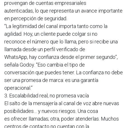
provengan de cuentas empresariales
autenticadas, lo que representa un avance importante
en percepción de seguridad.
“La legitimidad del canal importa tanto como la
agilidad. Hoy, un cliente puede colgar si no
reconoce el número que lo llama, pero si recibe una
llamada desde un perfil verificado de
WhatsApp, hay confianza desde el primer segundo”,
señala Godoy. “Eso cambia el tipo de
conversación que puedes tener. La confianza no debe
ser una promesa de marca: es una garantía
operacional.”
3. Escalabilidad real, no promesa vacía
El salto de la mensajería al canal de voz abre nuevas
posibilidades… y nuevos riesgos. Una cosa
es ofrecer llamadas; otra, poder atenderlas. Muchos
centros de contacto no cuentan con la