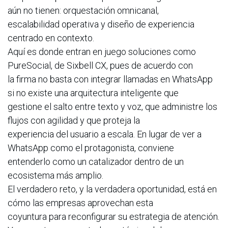
aún no tienen: orquestación omnicanal,
escalabilidad operativa y diseño de experiencia
centrado en contexto.
Aquí es donde entran en juego soluciones como
PureSocial, de Sixbell CX, pues de acuerdo con
la firma no basta con integrar llamadas en WhatsApp
si no existe una arquitectura inteligente que
gestione el salto entre texto y voz, que administre los
flujos con agilidad y que proteja la
experiencia del usuario a escala. En lugar de ver a
WhatsApp como el protagonista, conviene
entenderlo como un catalizador dentro de un
ecosistema más amplio.
El verdadero reto, y la verdadera oportunidad, está en
cómo las empresas aprovechan esta
coyuntura para reconfigurar su estrategia de atención.