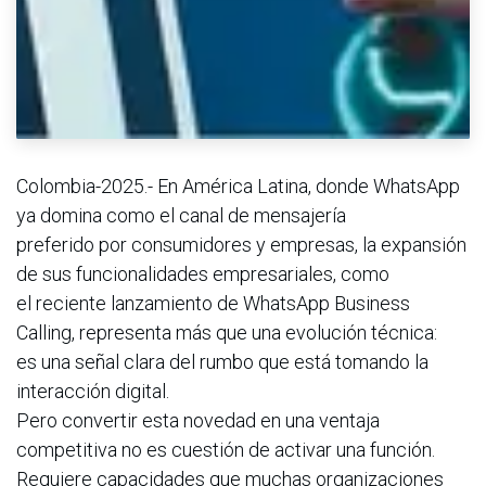
Colombia-2025.- En América Latina, donde WhatsApp
ya domina como el canal de mensajería
preferido por consumidores y empresas, la expansión
de sus funcionalidades empresariales, como
el reciente lanzamiento de WhatsApp Business
Calling, representa más que una evolución técnica:
es una señal clara del rumbo que está tomando la
interacción digital.
Pero convertir esta novedad en una ventaja
competitiva no es cuestión de activar una función.
Requiere capacidades que muchas organizaciones