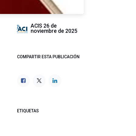
ACIS
26 de
noviembre de 2025
COMPARTIR ESTA PUBLICACIÓN
ETIQUETAS