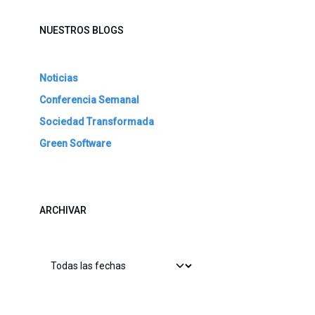
NUESTROS BLOGS
Noticias
Conferencia Semanal
Sociedad Transformada
Green Software
ARCHIVAR