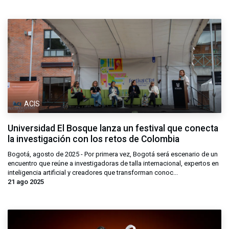
ACIS
Universidad El Bosque lanza un festival que conecta
la investigación con los retos de Colombia
Bogotá, agosto de 2025 - Por primera vez, Bogotá será escenario de un
encuentro que reúne a investigadoras de talla internacional, expertos en
inteligencia artificial y creadores que transforman conoc...
21 ago 2025