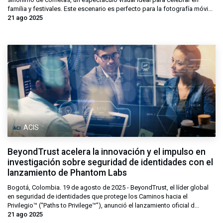
familia y festivales. Este escenario es perfecto para la fotografía móvi...
21 ago 2025
ACIS
BeyondTrust acelera la innovación y el impulso en
investigación sobre seguridad de identidades con el
lanzamiento de Phantom Labs
Bogotá, Colombia. 19 de agosto de 2025 - BeyondTrust, el líder global
en seguridad de identidades que protege los Caminos hacia el
Privilegio™ (“Paths to Privilege™”), anunció el lanzamiento oficial d...
21 ago 2025