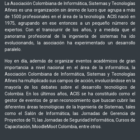
La Asociación Colombiana de Informática, Sistemas y Tecnologías
Afines es una organización sin ánimo de lucro que agrupa a más
de 1500 profesionales en el área de la tecnología. ACIS nació en
1975, agrupando en ese entonces a un pequeño número de
expertos. Con el transcurrir de los años, y a medida que el
panorama profesional de la ingeniería de sistemas ha ido
evolucionando, la asociación ha experimentado un desarrollo
paralelo.
Hoy en día, además de organizar eventos académicos de gran
importancia a nivel nacional en el área de la informática, la
Asociación Colombiana de Informática, Sistemas y Tecnologías
Afines ha multiplicado sus campos de acción, involucrándose en la
mayoría de los debates sobre el desarrollo tecnológico de
Colombia. En los últimos años, ACIS se ha constituido como el
gestor de eventos de gran reconocimiento que buscan cubrir las
diferentes áreas tecnológicas de la Ingeniería de Sistemas, tales
como el Salón de Informática, las Jornadas de Gerencia de
Proyectos de TI, las Jornadas de Seguridad Informática, Cursos de
Capacitación, MoodleMoot Colombia, entre otros.