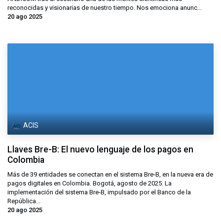
reconocidas y visionarias de nuestro tiempo. Nos emociona anunc...
20 ago 2025
ACIS
Llaves Bre-B: El nuevo lenguaje de los pagos en
Colombia
Más de 39 entidades se conectan en el sistema Bre-B, en la nueva era de
pagos digitales en Colombia. Bogotá, agosto de 2025. La
implementación del sistema Bre-B, impulsado por el Banco de la
República...
20 ago 2025