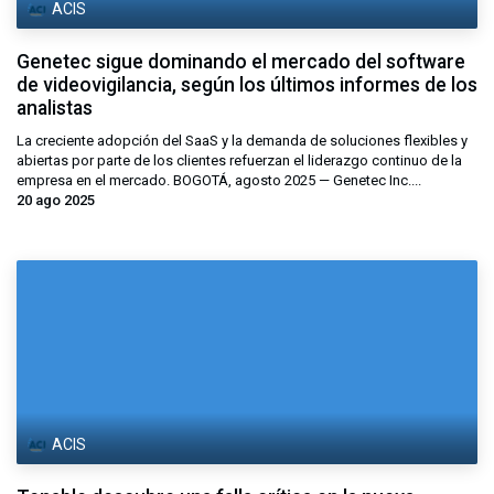
ACIS
Genetec sigue dominando el mercado del software
de videovigilancia, según los últimos informes de los
analistas
La creciente adopción del SaaS y la demanda de soluciones flexibles y
abiertas por parte de los clientes refuerzan el liderazgo continuo de la
empresa en el mercado. BOGOTÁ, agosto 2025 — Genetec Inc....
20 ago 2025
ACIS