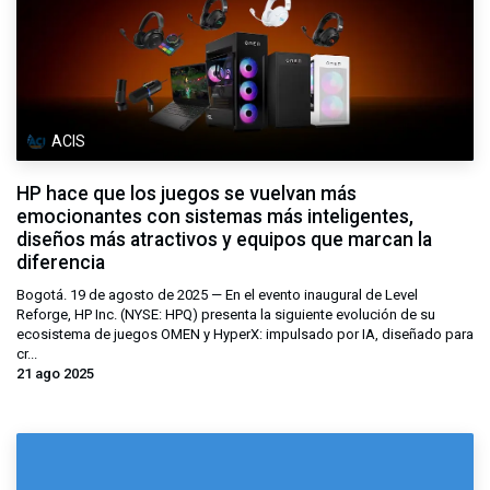
ACIS
HP hace que los juegos se vuelvan más
emocionantes con sistemas más inteligentes,
diseños más atractivos y equipos que marcan la
diferencia
Bogotá. 19 de agosto de 2025 — En el evento inaugural de Level
Reforge, HP Inc. (NYSE: HPQ) presenta la siguiente evolución de su
ecosistema de juegos OMEN y HyperX: impulsado por IA, diseñado para
cr...
21 ago 2025