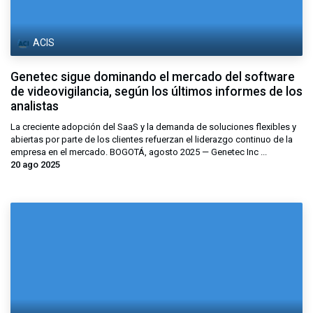
ACIS
Genetec sigue dominando el mercado del software
de videovigilancia, según los últimos informes de los
analistas
La creciente adopción del SaaS y la demanda de soluciones flexibles y
abiertas por parte de los clientes refuerzan el liderazgo continuo de la
empresa en el mercado. BOGOTÁ, agosto 2025 — Genetec Inc ...
20 ago 2025