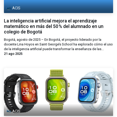
ACIS
La inteligencia artificial mejora el aprendizaje
matemático en más del 50 % del alumnado en un
colegio de Bogotá
Bogotá, agosto de 2025 – En Bogotá, el proyecto liderado por la
docente Lina Hoyos en Saint George’s School ha explorado cómo el uso
de la inteligencia artificial puede transformar la enseñanza de las...
21 ago 2025
ACIS